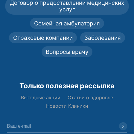
Договор о предоставлении медицинских
услуг
Семейная амбулатория
Страховые компании
Заболевания
Вопросы врачу
Только полезная рассылка
Выгодные акции
Статьи о здоровье
Новости Клиники