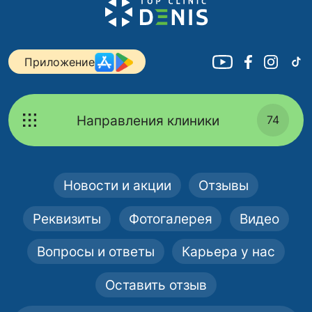
Приложение
Направления клиники
74
Новости и акции
Отзывы
Реквизиты
Фотогалерея
Видео
Вопросы и ответы
Карьера у нас
Оставить отзыв