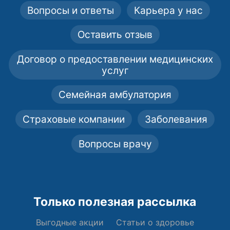
Вопросы и ответы
Карьера у нас
Оставить отзыв
Договор о предоставлении медицинских
услуг
Семейная амбулатория
Страховые компании
Заболевания
Вопросы врачу
Только полезная рассылка
Выгодные акции
Статьи о здоровье