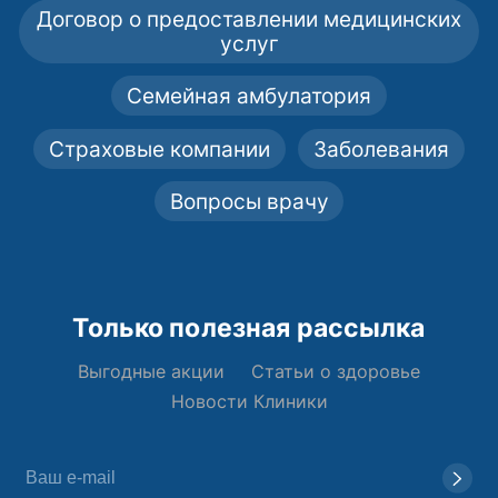
Договор о предоставлении медицинских
услуг
Семейная амбулатория
Страховые компании
Заболевания
Вопросы врачу
Только полезная рассылка
Выгодные акции
Статьи о здоровье
Новости Клиники