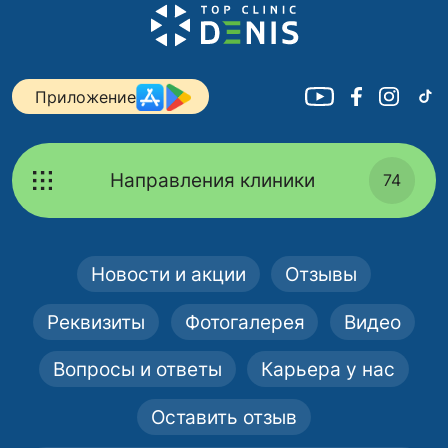
Приложение
Направления клиники
74
Новости и акции
Отзывы
Реквизиты
Фотогалерея
Видео
Вопросы и ответы
Карьера у нас
Оставить отзыв