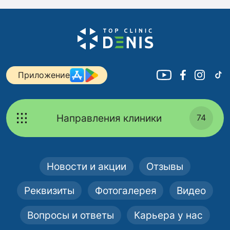
Приложение
Направления клиники
74
Новости и акции
Отзывы
Реквизиты
Фотогалерея
Видео
Вопросы и ответы
Карьера у нас