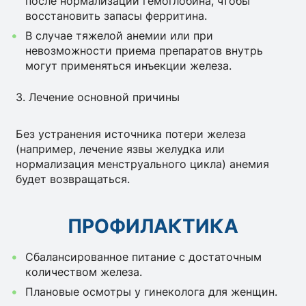
после нормализации гемоглобина, чтобы
восстановить запасы ферритина.
В случае тяжелой анемии или при
невозможности приема препаратов внутрь
могут применяться инъекции железа.
3. Лечение основной причины
Без устранения источника потери железа
(например, лечение язвы желудка или
нормализация менструального цикла) анемия
будет возвращаться.
ПРОФИЛАКТИКА
Сбалансированное питание с достаточным
количеством железа.
Плановые осмотры у гинеколога для женщин.