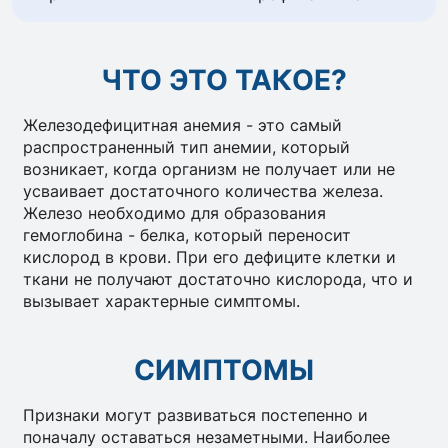
ЧТО ЭТО ТАКОЕ?
Железодефицитная анемия - это самый
распространенный тип анемии, который
возникает, когда организм не получает или не
усваивает достаточного количества железа.
Железо необходимо для образования
гемоглобина - белка, который переносит
кислород в крови. При его дефиците клетки и
ткани не получают достаточно кислорода, что и
вызывает характерные симптомы.
СИМПТОМЫ
Признаки могут развиваться постепенно и
поначалу оставаться незаметными. Наиболее