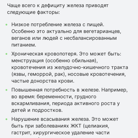
Чаще всего к дефициту железа приводят
следующие факторы:
Низкое потребление железа с пищей.
Особенно это актуально для вегетарианцев,
веганов или людей с несбалансированным
питанием.
Хроническая кровопотеря. Это может быть:
менструация (особенно обильная),
кровотечения из желудочно-кишечного тракта
(язвы, геморрой, рак), носовые кровотечения,
частые донорства крови.
Повышенная потребность в железе. Например,
во время: беременности, грудного
вскармливания, периода активного роста у
детей и подростков.
Нарушение всасывания железа. Это может
быть при заболеваниях ЖКТ (целиакия,
гастрит, хирургическое удаление части