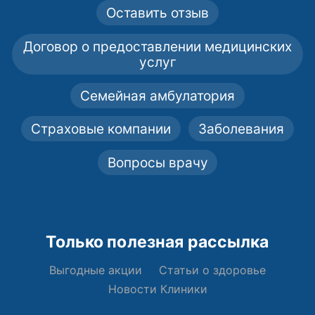
Оставить отзыв
Договор о предоставлении медицинских
услуг
Семейная амбулатория
Страховые компании
Заболевания
Вопросы врачу
Только полезная рассылка
Выгодные акции
Статьи о здоровье
Новости Клиники