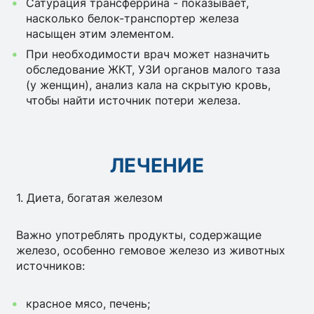
Сатурация трансферрина - показывает,
насколько белок-транспортер железа
насыщен этим элементом.
При необходимости врач может назначить
обследование ЖКТ, УЗИ органов малого таза
(у женщин), анализ кала на скрытую кровь,
чтобы найти источник потери железа.
ЛЕЧЕНИЕ
1. Диета, богатая железом
Важно употреблять продукты, содержащие
железо, особенно гемовое железо из животных
источников:
красное мясо, печень;