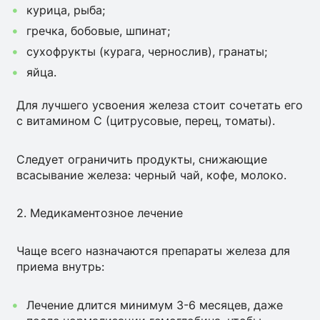
курица, рыба;
гречка, бобовые, шпинат;
сухофрукты (курага, чернослив), гранаты;
яйца.
Для лучшего усвоения железа стоит сочетать его
с витамином C (цитрусовые, перец, томаты).
Следует ограничить продукты, снижающие
всасывание железа: черный чай, кофе, молоко.
2. Медикаментозное лечение
Чаще всего назначаются препараты железа для
приема внутрь:
Лечение длится минимум 3-6 месяцев, даже