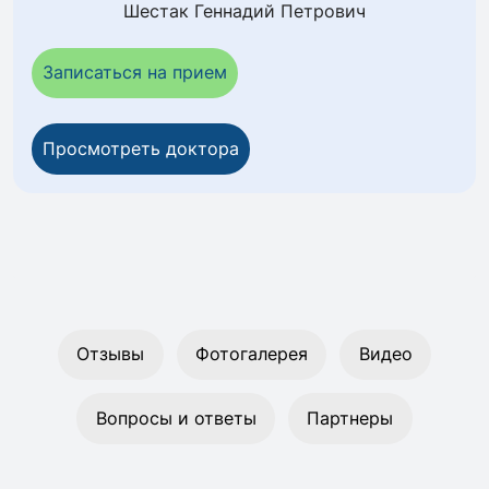
Шестак Геннадий Петрович
Записаться на прием
Просмотреть доктора
Отзывы
Фотогалерея
Видео
Вопросы и ответы
Партнеры