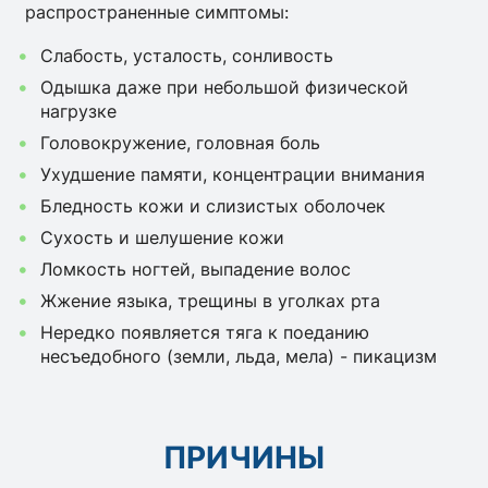
распространенные симптомы:
Слабость, усталость, сонливость
Одышка даже при небольшой физической
нагрузке
Головокружение, головная боль
Ухудшение памяти, концентрации внимания
Бледность кожи и слизистых оболочек
Сухость и шелушение кожи
Ломкость ногтей, выпадение волос
Жжение языка, трещины в уголках рта
Нередко появляется тяга к поеданию
несъедобного (земли, льда, мела) - пикацизм
ПРИЧИНЫ