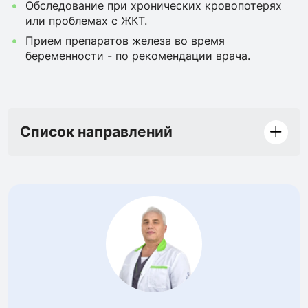
Обследование при хронических кровопотерях
или проблемах с ЖКТ.
Прием препаратов железа во время
беременности - по рекомендации врача.
Список направлений