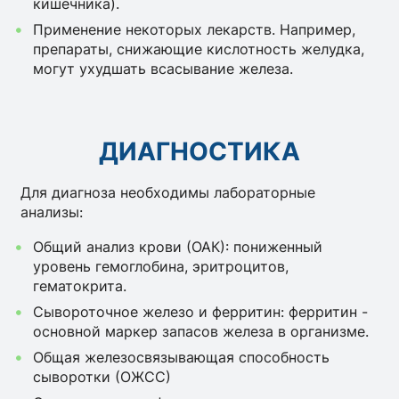
кишечника).
Применение некоторых лекарств. Например,
препараты, снижающие кислотность желудка,
могут ухудшать всасывание железа.
ДИАГНОСТИКА
Для диагноза необходимы лабораторные
анализы:
Общий анализ крови (ОАК): пониженный
уровень гемоглобина, эритроцитов,
гематокрита.
Сывороточное железо и ферритин: ферритин -
основной маркер запасов железа в организме.
Общая железосвязывающая способность
сыворотки (ОЖСС)