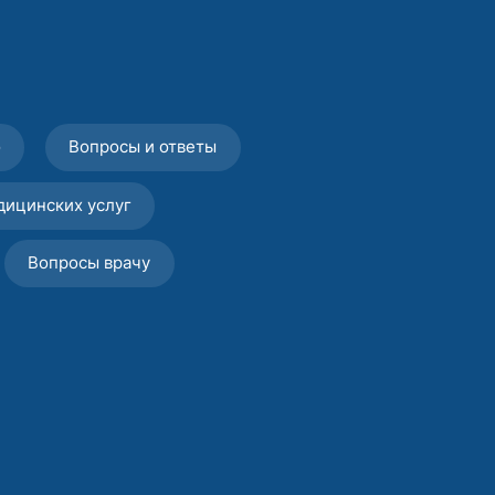
о
Вопросы и ответы
дицинских услуг
Вопросы врачу