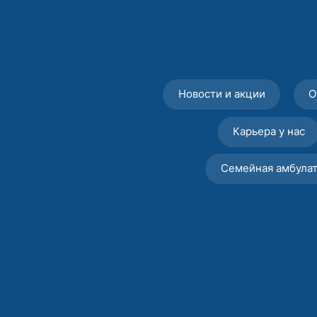
Новости и акции
О
Карьера у нас
Семейная амбула