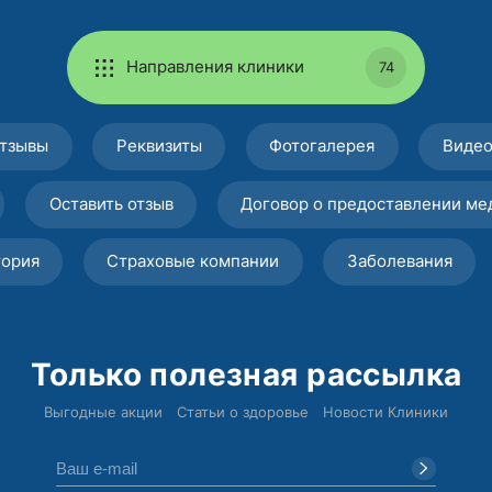
Направления клиники
74
тзывы
Реквизиты
Фотогалерея
Виде
Оставить отзыв
Договор о предоставлении ме
тория
Страховые компании
Заболевания
Только полезная рассылка
Выгодные акции
Статьи о здоровье
Новости Клиники