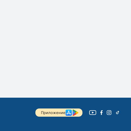
Приложение