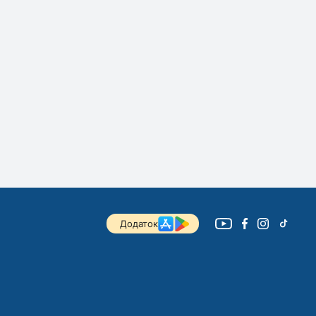
Додаток