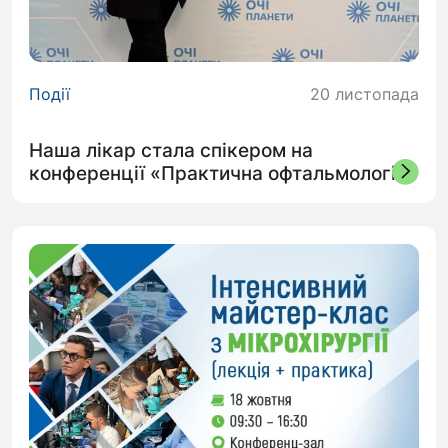
Події
20 листопада
Наша лікар стала спікером на
конференції «Практична офтальмологія»