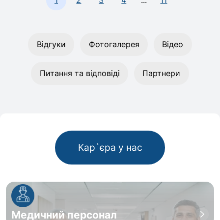
Відгуки
Фотогалерея
Відео
Питання та відповіді
Партнери
Кар`єра у нас
Медичний персонал