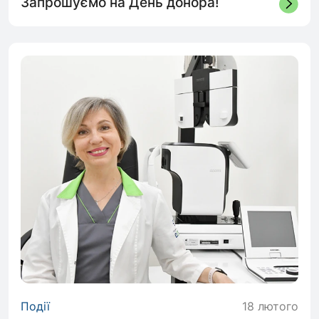
Запрошуємо на День донора!
Події
18 лютого