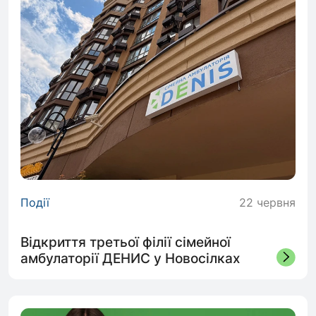
Події
22 червня
Відкриття третьої філії сімейної
амбулаторії ДЕНИС у Новосілках