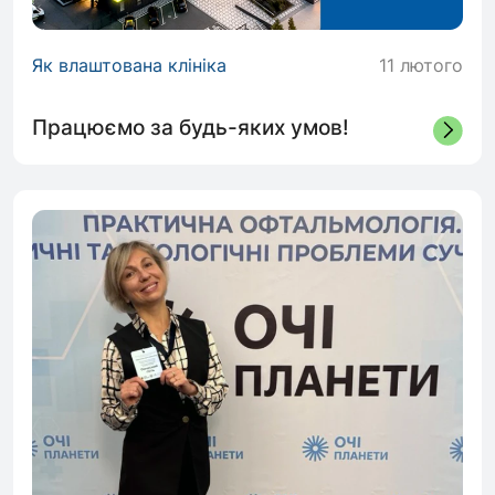
Як влаштована клініка
11 лютого
Працюємо за будь-яких умов!