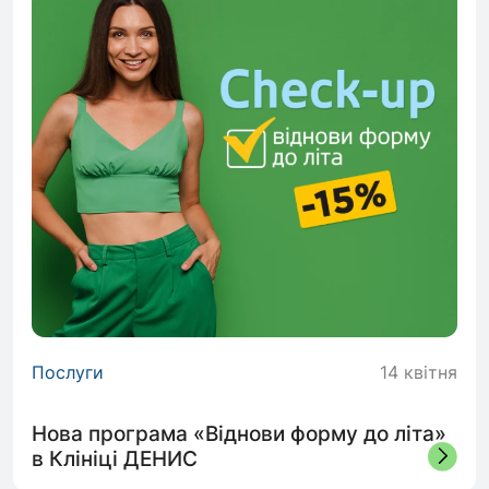
Послуги
14 квітня
Нова програма «Віднови форму до літа»
в Клініці ДЕНИС