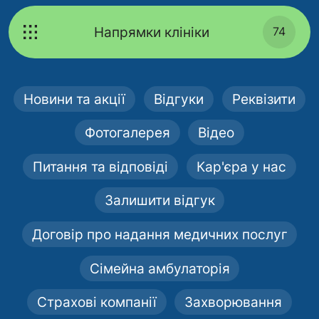
Напрямки клініки
74
Новини та акції
Відгуки
Реквізити
Фотогалерея
Відео
Питання та відповіді
Кар'єра у нас
Залишити відгук
Договір про надання медичних послуг
Сімейна амбулаторія
Страхові компанії
Захворювання