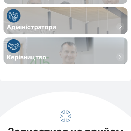
Адміністратори
Керівництво