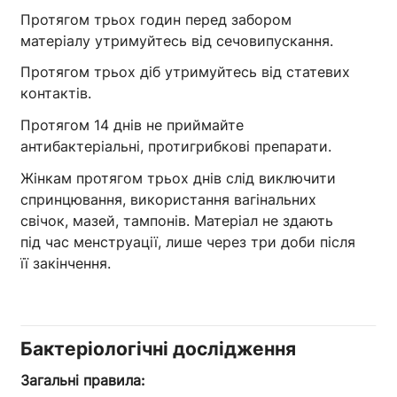
Протягом трьох годин перед забором
матеріалу утримуйтесь від сечовипускання.
Протягом трьох діб утримуйтесь від статевих
контактів.
Протягом 14 днів не приймайте
антибактеріальні, протигрибкові препарати.
Жінкам протягом трьох днів слід виключити
спринцювання, використання вагінальних
свічок, мазей, тампонів. Матеріал не здають
під час менструації, лише через три доби після
її закінчення.
Бактеріологічні дослідження
Загальні правила: