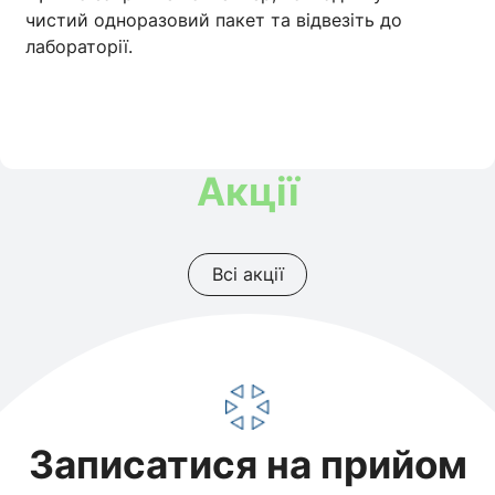
чистий одноразовий пакет та відвезіть до
лабораторії.
Акції
Всі акції
Записатися на прийом