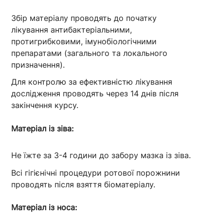
Збір матеріалу проводять до початку
лікування антибактеріальними,
протигрибковими, імунобіологічними
препаратами (загального та локального
призначення).
Для контролю за ефективністю лікування
дослідження проводять через 14 днів після
закінчення курсу.
Матеріал із зіва:
Не їжте за 3-4 години до забору мазка із зіва.
Всі гігієнічні процедури ротової порожнини
проводять після взяття біоматеріалу.
Матеріал із носа: