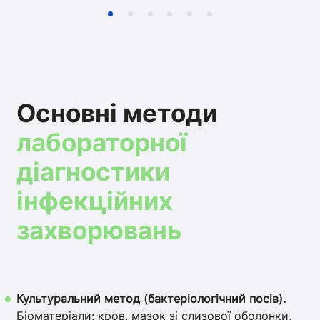
Основні методи
лабораторної
діагностики
інфекційних
захворювань
Культуральний метод (бактеріологічний посів).
Біоматеріали: кров, мазок зі слизової оболонки,