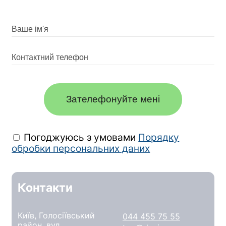
Зателефонуйте мені
Погоджуюсь з умовами
Порядку
обробки персональних даних
Контакти
Київ, Голосіївський
044 455 75 55
район, вул.