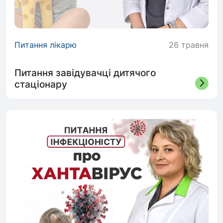
Питання лікарю
26 травня
Питання завідувачці дитячого
стаціонару