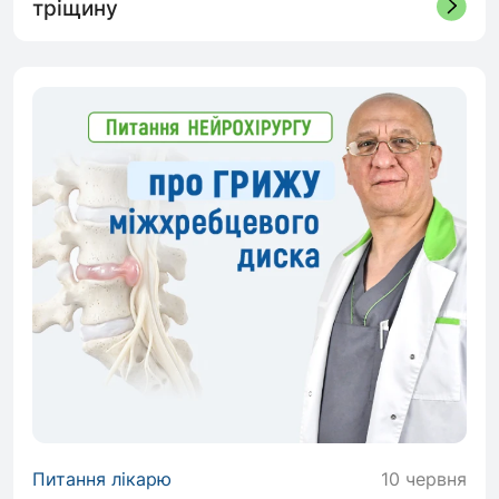
тріщину
Питання лікарю
10 червня