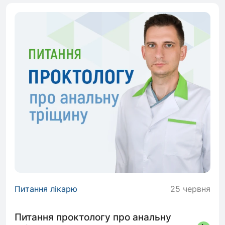
Питання лікарю
25 червня
Питання проктологу про анальну