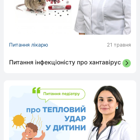
Питання лікарю
21 травня
Питання інфекціоністу про хантавірус