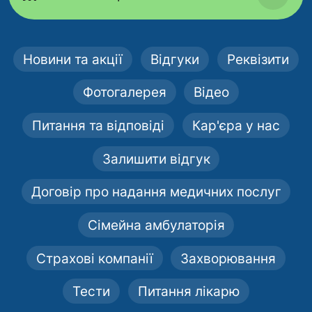
Новини та акції
Відгуки
Реквізити
Фотогалерея
Відео
Питання та відповіді
Кар'єра у нас
Залишити відгук
Договір про надання медичних послуг
Сімейна амбулаторія
Страхові компанії
Захворювання
Тести
Питання лікарю