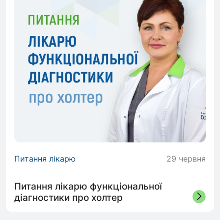
Питання лікарю
29 червня
Питання лікарю функціональної
діагностики про холтер