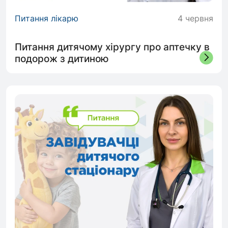
Питання лікарю
4 червня
Питання дитячому хірургу про аптечку в
подорож з дитиною