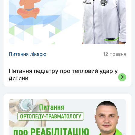
Питання лікарю
12 травня
Питання педіатру про тепловий удар у
дитини