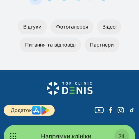
Відгуки
Фотогалерея
Відео
Питання та відповіді
Партнери
Додаток
Напрямки клініки
74