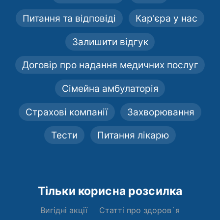
Питання та відповіді
Кар'єра у нас
Залишити відгук
Договір про надання медичних послуг
Сімейна амбулаторія
Страхові компанії
Захворювання
Тести
Питання лікарю
Тільки корисна розсилка
Вигідні акції
Статті про здоров`я