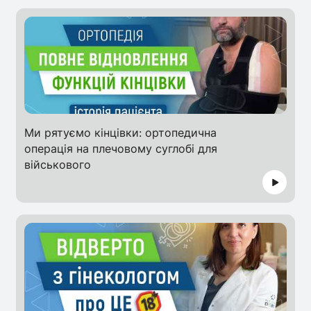
Ми рятуємо кінцівки: ортопедична
операція на плечовому суглобі для
військового