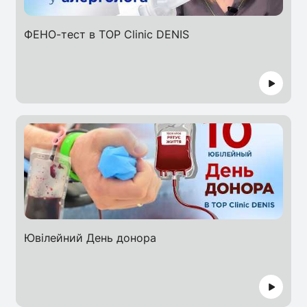
ФЕНО-тест в TOP Clinic DENIS
Ювілейний День донора