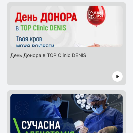
День Донора в TOP Clinic DENIS