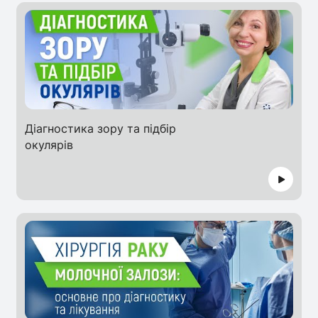
Діагностика зору та підбір
окулярів