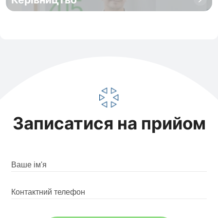
Записатися на прийом