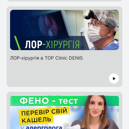
ЛОР-хірургія в TOP Clinic DENIS