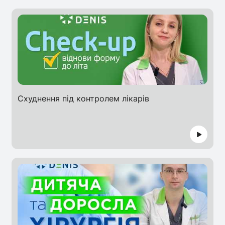
Схуднення під контролем лікарів