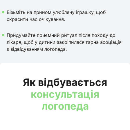
Візьміть на прийом улюблену іграшку, щоб
скрасити час очікування.
Придумайте приємний ритуал після походу до
лікаря, щоб у дитини закріпилася гарна асоціація
з відвідуванням логопеда.
Як відбувається
консультація
логопеда