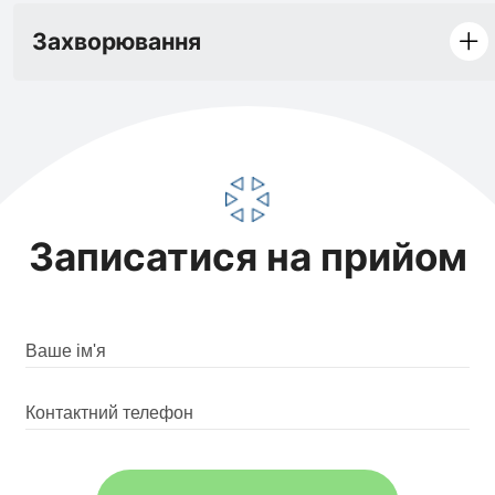
Захворювання
Записатися на прийом