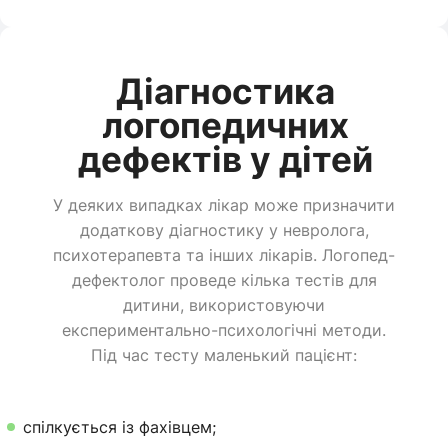
Діагностика
логопедичних
дефектів у дітей
У деяких випадках лікар може призначити
додаткову діагностику у невролога,
психотерапевта та інших лікарів. Логопед-
дефектолог проведе кілька тестів для
дитини, використовуючи
експериментально-психологічні методи.
Під час тесту маленький пацієнт:
спілкується із фахівцем;