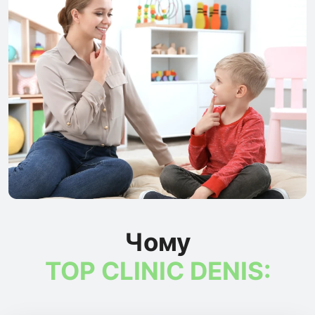
Чому
TOP CLINIC DENIS: