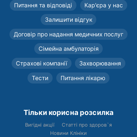
Питання та відповіді
Кар'єра у нас
Залишити відгук
Договір про надання медичних послуг
Сімейна амбулаторія
Страхові компанії
Захворювання
Тести
Питання лікарю
Тільки корисна розсилка
Вигідні акції
Статті про здоров`я
Новини Клініки