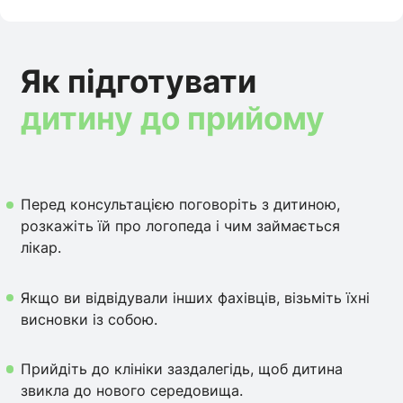
Як підготувати
дитину до прийому
Перед консультацією поговоріть з дитиною,
розкажіть їй про логопеда і чим займається
лікар.
Якщо ви відвідували інших фахівців, візьміть їхні
висновки із собою.
Прийдіть до клініки заздалегідь, щоб дитина
звикла до нового середовища.