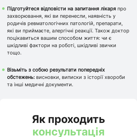
Підготуйтеся відповісти на запитання лікаря
про
захворювання, які ви перенесли, наявність у
родичів ревматологічних патологій, препарати,
які ви приймаєте, алергічні реакції. Також доктор
поцікавиться вашим способом життя: чи є
шкідливі фактори на роботі, шкідливі звички
тощо.
Візьміть з собою результати попередніх
обстежень:
висновки, виписки з історії хвороби
та інші медичні документи.
Як проходить
консультація