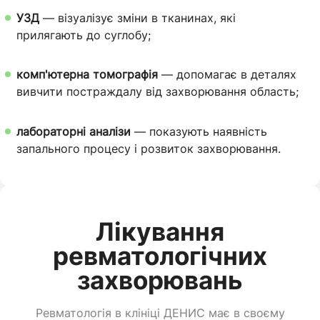
УЗД
— візуалізує зміни в тканинах, які
прилягають до суглобу;
комп'ютерна томографія
— допомагає в деталях
вивчити постраждалу від захворювання область;
лабораторні аналізи
— показують наявність
запального процесу і розвиток захворювання.
Лікування
ревматологічних
захворювань
Ревматологія в клініці ДЕНИС має в своєму