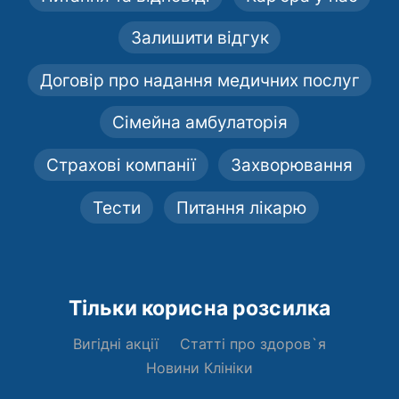
Залишити відгук
Договір про надання медичних послуг
Сімейна амбулаторія
Страхові компанії
Захворювання
Тести
Питання лікарю
Тільки корисна розсилка
Вигідні акції
Статті про здоров`я
Новини Клініки