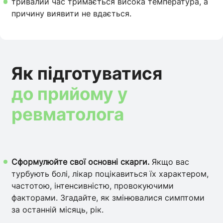
тривалий час тримається висока температура, а
причину виявити не вдається.
Як підготуватися
до прийому у
ревматолога
Сформулюйте свої основні скарги.
Якщо вас
турбують болі, лікар поцікавиться їх характером,
частотою, інтенсивністю, провокуючими
факторами. Згадайте, як змінювалися симптоми
за останній місяць, рік.