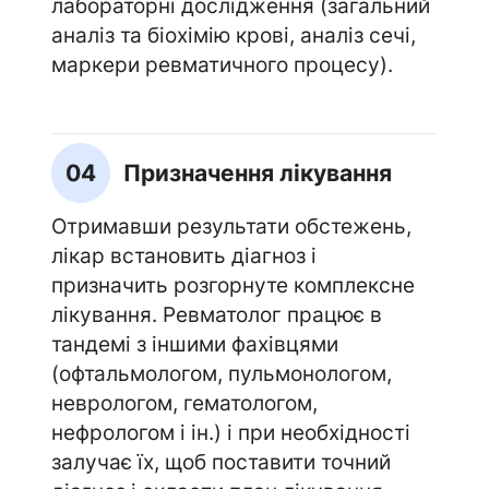
лабораторні дослідження (загальний
аналіз та біохімію крові, аналіз сечі,
маркери ревматичного процесу).
04
Призначення лікування
Отримавши результати обстежень,
лікар встановить діагноз і
призначить розгорнуте комплексне
лікування. Ревматолог працює в
тандемі з іншими фахівцями
(офтальмологом, пульмонологом,
неврологом, гематологом,
нефрологом і ін.) і при необхідності
залучає їх, щоб поставити точний