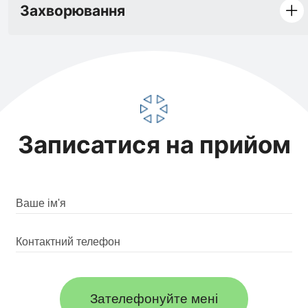
Захворювання
Записатися на прийом
Зателефонуйте мені