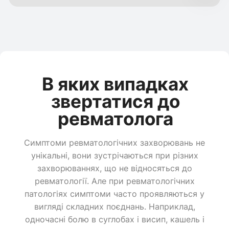
В яких випадках
звертатися до
ревматолога
Симптоми ревматологічних захворювань не
унікальні, вони зустрічаються при різних
захворюваннях, що не відносяться до
ревматології. Але при ревматологічних
патологіях симптоми часто проявляються у
вигляді складних поєднань. Наприклад,
одночасні болю в суглобах і висип, кашель і