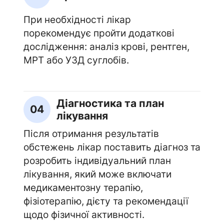
При необхідності лікар
порекомендує пройти додаткові
дослідження: аналіз крові, рентген,
МРТ або УЗД суглобів.
Діагностика та план
04
лікування
Після отримання результатів
обстежень лікар поставить діагноз та
розробить індивідуальний план
лікування, який може включати
медикаментозну терапію,
фізіотерапію, дієту та рекомендації
щодо фізичної активності.