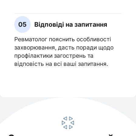
05
Відповіді на запитання
Ревматолог пояснить особливості
захворювання, дасть поради щодо
профілактики загострень та
відповість на всі ваші запитання.