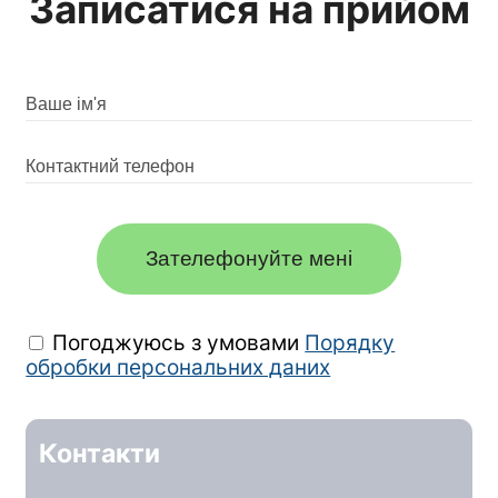
Записатися на прийом
Зателефонуйте мені
Погоджуюсь з умовами
Порядку
обробки персональних даних
Контакти