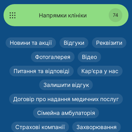
Напрямки клініки
74
Новини та акції
Відгуки
Реквізити
Фотогалерея
Відео
Питання та відповіді
Кар'єра у нас
Залишити відгук
Договір про надання медичних послуг
Сімейна амбулаторія
Страхові компанії
Захворювання