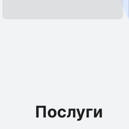
Послуги