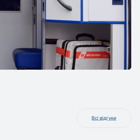
Всі відгуки