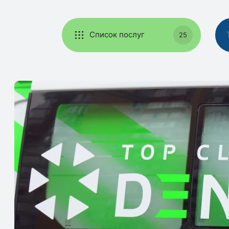
Список послуг
25