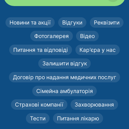
Новини та акції
Відгуки
Реквізити
Фотогалерея
Відео
Питання та відповіді
Кар'єра у нас
Залишити відгук
Договір про надання медичних послуг
Сімейна амбулаторія
Страхові компанії
Захворювання
Тести
Питання лікарю