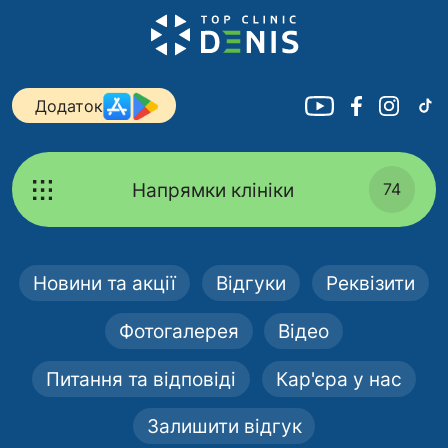
Додаток
Напрямки клініки
74
Новини та акції
Відгуки
Реквізити
Фотогалерея
Відео
Питання та відповіді
Кар'єра у нас
Залишити відгук