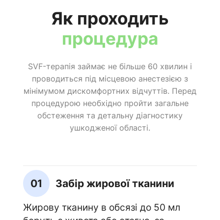
Як проходить
процедура
SVF-терапія займає не більше 60 хвилин і
проводиться під місцевою анестезією з
мінімумом дискомфортних відчуттів. Перед
процедурою необхідно пройти загальне
обстеження та детальну діагностику
ушкодженої області.
01
Забір жирової тканини
Жирову тканину в обсязі до 50 мл