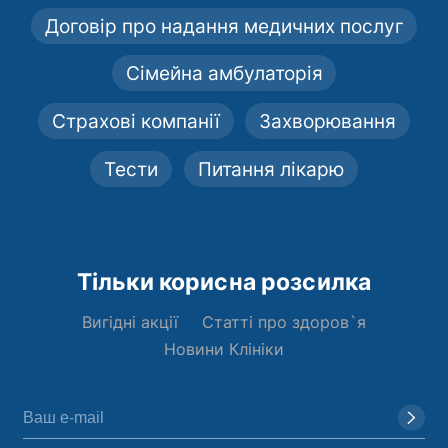
Договір про надання медичних послуг
Сімейна амбулаторія
Страхові компанії
Захворювання
Тести
Питання лікарю
Тільки корисна розсилка
Вигідні акції
Статті про здоров`я
Новини Клініки