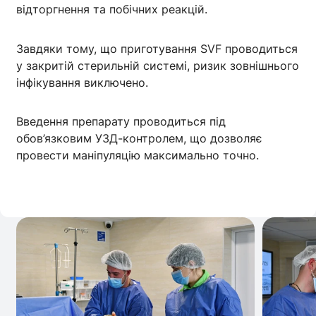
відторгнення та побічних реакцій.
Завдяки тому, що приготування SVF проводиться
у закритій стерильній системі, ризик зовнішнього
інфікування виключено.
Введення препарату проводиться під
обов’язковим УЗД-контролем, що дозволяє
провести маніпуляцію максимально точно.