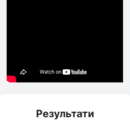
Результати