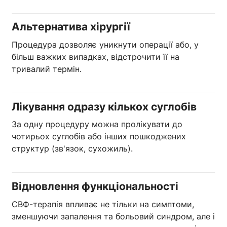
Альтернатива хірургії
Процедура дозволяє уникнути операції або, у
більш важких випадках, відстрочити її на
тривалий термін.
Лікування одразу кількох суглобів
За одну процедуру можна пролікувати до
чотирьох суглобів або інших пошкоджених
структур (зв'язок, сухожиль).
Відновлення функціональності
СВФ-терапія впливає не тільки на симптоми,
зменшуючи запалення та больовий синдром, але і