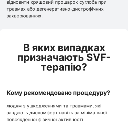
відновити хрящовий прошарок суглоба при
травмах або дегенеративно-дистрофічних
захворюваннях.
В яких випадках
призначають SVF-
терапію?
Кому рекомендовано процедуру?
людям з ушкодженнями та травмами, які
завдають дискомфорт навіть за мінімальної
повсякденної фізичної активності