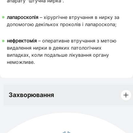
апарату "штучна нирка".
лапароскопія
– хірургічне втручання в нирку за
допомогою декількох проколів і лапароскопа;
нефректомія
– оперативне втручання з метою
видалення нирки в деяких патологічних
випадках, коли подальше лікування органу
неможливе.
Захворювання