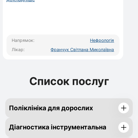
Напрямок:
Нефрологія
Лікар:
Франчук Світлана Миколаївна
Список послуг
Поліклініка для дорослих
Діагностика інструментальна