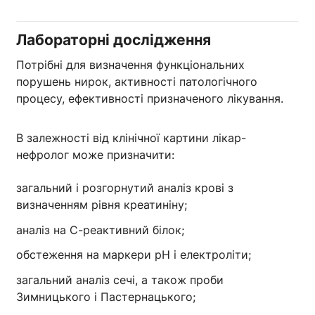
Лабораторні дослідження
Потрібні для визначення функціональних
порушень нирок, активності патологічного
процесу, ефективності призначеного лікування.
В залежності від клінічної картини лікар-
нефролог може призначити:
загальний і розгорнутий аналіз крові з
визначенням рівня креатиніну;
аналіз на С-реактивний білок;
обстеження на маркери pH і електроліти;
загальний аналіз сечі, а також проби
Зимницького і Пастернацького;