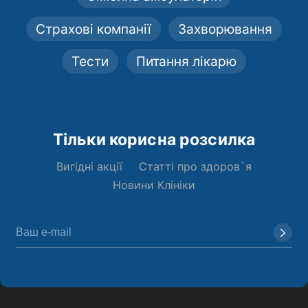
Страхові компанії
Захворювання
Тести
Питання лікарю
Тільки корисна розсилка
Вигідні акції
Статті про здоров`я
Новини Клініки