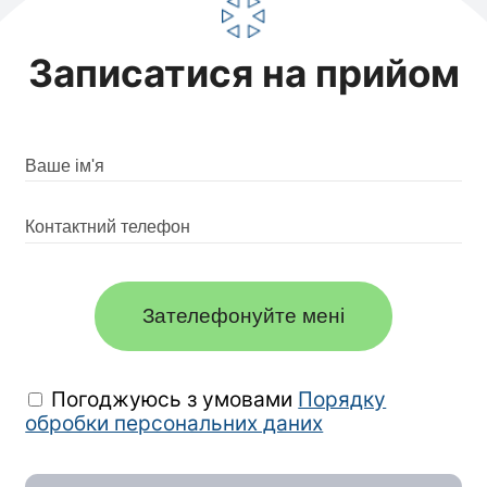
Записатися на прийом
Зателефонуйте мені
Погоджуюсь з умовами
Порядку
обробки персональних даних