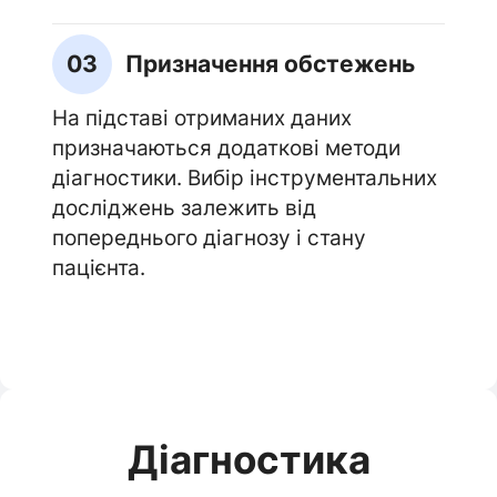
03
Призначення обстежень
На підставі отриманих даних
призначаються додаткові методи
діагностики. Вибір інструментальних
досліджень залежить від
попереднього діагнозу і стану
пацієнта.
Діагностика