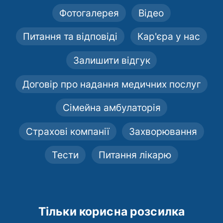
Фотогалерея
Відео
Питання та відповіді
Кар'єра у нас
Залишити відгук
Договір про надання медичних послуг
Сімейна амбулаторія
Страхові компанії
Захворювання
Тести
Питання лікарю
Тільки корисна розсилка