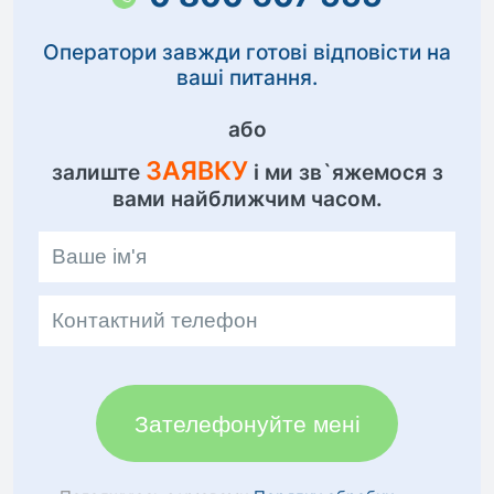
Оператори завжди готові відповісти на
ваші питання.
або
ЗАЯВКУ
залиште
і ми зв`яжемося з
вами найближчим часом.
Зателефонуйте мені