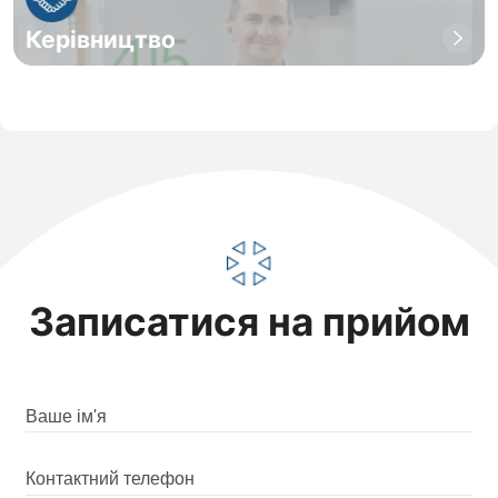
Керівництво
Записатися на прийом