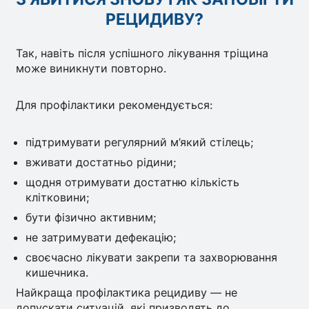
РЕЦИДИВУ?
Так, навіть після успішного лікування тріщина
може виникнути повторно.
Для профілактики рекомендується:
підтримувати регулярний м’який стілець;
вживати достатньо рідини;
щодня отримувати достатню кількість
клітковини;
бути фізично активним;
не затримувати дефекацію;
своєчасно лікувати закрепи та захворювання
кишечника.
Найкраща профілактика рецидиву — не
допускати ситуацій, які призводять до