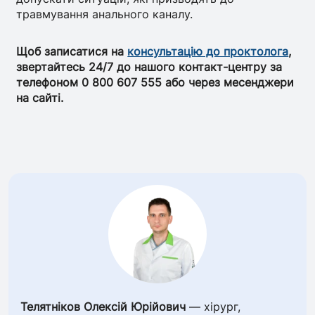
травмування анального каналу.
Щоб записатися на
консультацію до проктолога
,
звертайтесь 24/7 до нашого контакт-центру за
телефоном 0 800 607 555 або через месенджери
на сайті.
Телятніков Олексій Юрійович
— хірург,