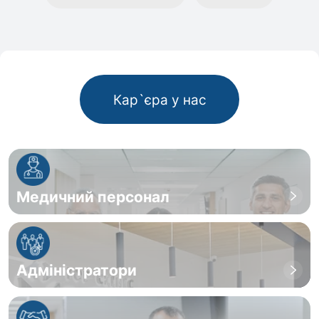
Кар`єра у нас
Медичний персонал
Адміністратори