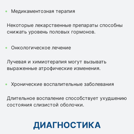
Медикаментозная терапия
Некоторые лекарственные препараты способны
снижать уровень половых гормонов.
Онкологическое лечение
Лучевая и химиотерапия могут вызывать
выраженные атрофические изменения.
Хронические воспалительные заболевания
Длительное воспаление способствует ухудшению
состояния слизистой оболочки.
ДИАГНОСТИКА