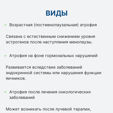
ВИДЫ
Возрастная (постменопаузальная) атрофия
Связана с естественным снижением уровня
эстрогенов после наступления менопаузы.
Атрофия на фоне гормональных нарушений
Развивается вследствие заболеваний
эндокринной системы или нарушения функции
яичников.
Атрофия после лечения онкологических
заболеваний
Может возникать после лучевой терапии,