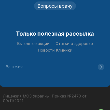
Вопросы врачу
Только полезная рассылка
Выгодные акции
Статьи о здоровье
Новости Клиники
Лицензия МОЗ Украины: Приказ №2470 от
09/11/2021