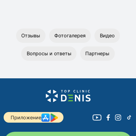
Отзывы
Фотогалерея
Видео
Вопросы и ответы
Партнеры
Приложение