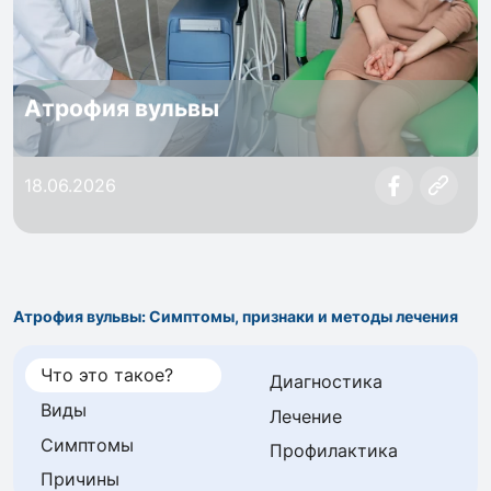
Атрофия вульвы
18.06.2026
Атрофия вульвы: Симптомы, признаки и методы лечения
Что это такое?
Диагностика
Виды
Лечение
Симптомы
Профилактика
Причины