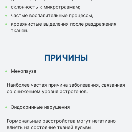
склонность к микротравмам;
частые воспалительные процессы;
кровянистые выделения после раздражения
тканей.
ПРИЧИНЫ
Менопауза
Наиболее частая причина заболевания, связанная
со снижением уровня эстрогенов.
Эндокринные нарушения
Гормональные расстройства могут негативно
влиять на состояние тканей вульвы.