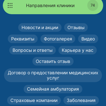
Направления клиники
74
Новости и акции
Отзывы
Реквизиты
Фотогалерея
Видео
Вопросы и ответы
Карьера у нас
Оставить отзыв
Договор о предоставлении медицинских
услуг
Семейная амбулатория
Страховые компании
Заболевания