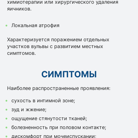
химиотерапии или хирургического удаления
яичников.
Локальная атрофия
Характеризуется поражением отдельных
участков вульвы с развитием местных
симптомов.
СИМПТОМЫ
Наиболее распространенные проявления:
сухость в интимной зоне;
зуд и жжение;
ощущение стянутости тканей;
болезненность при половом контакте;
дискомфорт при мочеиспускании;