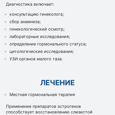
Диагностика включает:
консультацию гинеколога;
сбор анамнеза;
гинекологический осмотр;
лабораторные исследования;
определение гормонального статуса;
цитологические исследования;
УЗИ органов малого таза.
ЛЕЧЕНИЕ
Местная гормональная терапия
Применение препаратов эстрогенов
способствует восстановлению слизистой