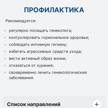
ПРОФИЛАКТИКА
Рекомендуется:
регулярно посещать гинеколога;
контролировать гормональное здоровье;
соблюдать интимную гигиену;
избегать агрессивных средств ухода;
вести активный образ жизни;
отказаться от курения;
своевременно лечить гинекологические
заболевания.
Список направлений