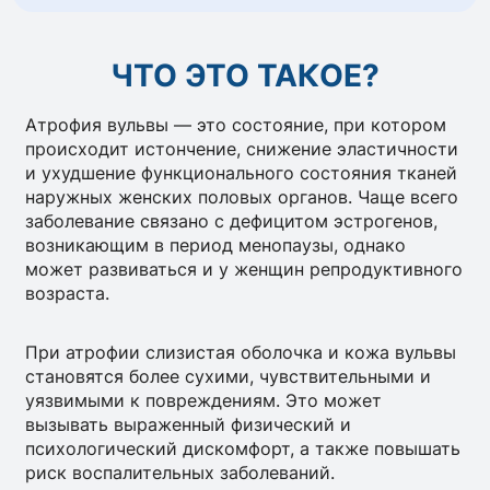
ЧТО ЭТО ТАКОЕ?
Атрофия вульвы — это состояние, при котором
происходит истончение, снижение эластичности
и ухудшение функционального состояния тканей
наружных женских половых органов. Чаще всего
заболевание связано с дефицитом эстрогенов,
возникающим в период менопаузы, однако
может развиваться и у женщин репродуктивного
возраста.
При атрофии слизистая оболочка и кожа вульвы
становятся более сухими, чувствительными и
уязвимыми к повреждениям. Это может
вызывать выраженный физический и
психологический дискомфорт, а также повышать
риск воспалительных заболеваний.