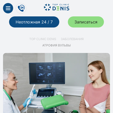
Неотложная 24 / 7
Записаться
TOP CLINIC DENIS
ЗАБОЛЕВАНИЯ
АТРОФИЯ ВУЛЬВЫ