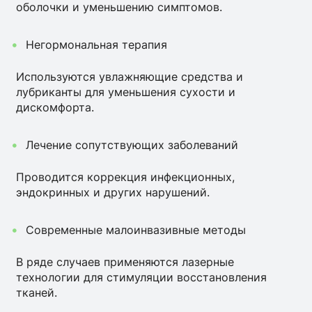
оболочки и уменьшению симптомов.
Негормональная терапия
Используются увлажняющие средства и
лубриканты для уменьшения сухости и
дискомфорта.
Лечение сопутствующих заболеваний
Проводится коррекция инфекционных,
эндокринных и других нарушений.
Современные малоинвазивные методы
В ряде случаев применяются лазерные
технологии для стимуляции восстановления
тканей.