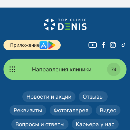
Приложение
Направления клиники
74
Новости и акции
Отзывы
Реквизиты
Фотогалерея
Видео
Вопросы и ответы
Карьера у нас