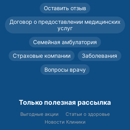
Оставить отзыв
Договор о предоставлении медицинских
услуг
Семейная амбулатория
Страховые компании
Заболевания
Вопросы врачу
Только полезная рассылка
Выгодные акции
Статьи о здоровье
Новости Клиники