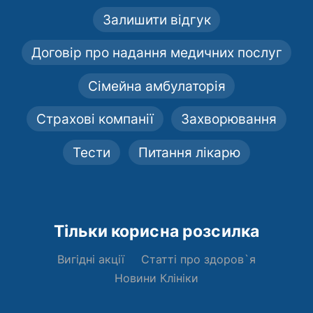
Залишити відгук
Договір про надання медичних послуг
Сімейна амбулаторія
Страхові компанії
Захворювання
Тести
Питання лікарю
Тільки корисна розсилка
Вигідні акції
Статті про здоров`я
Новини Клініки