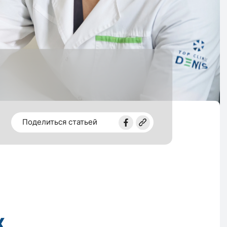
Поделиться статьей
х