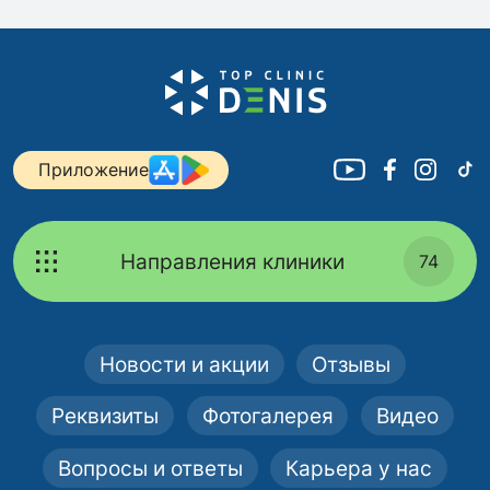
Приложение
Направления клиники
74
Новости и акции
Отзывы
Реквизиты
Фотогалерея
Видео
Вопросы и ответы
Карьера у нас