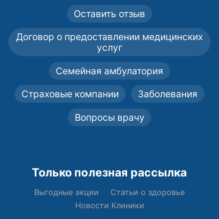
Оставить отзыв
Договор о предоставлении медицинских
услуг
Семейная амбулатория
Страховые компании
Заболевания
Вопросы врачу
Только полезная рассылка
Выгодные акции
Статьи о здоровье
Новости Клиники