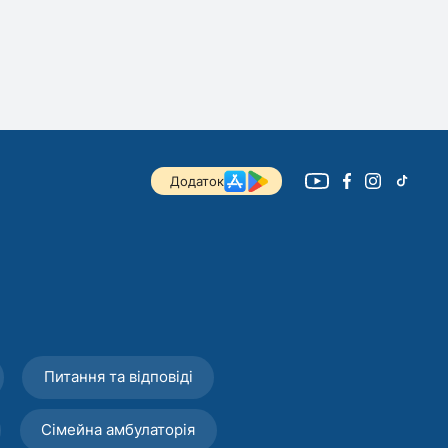
Додаток
Питання та відповіді
Сімейна амбулаторія