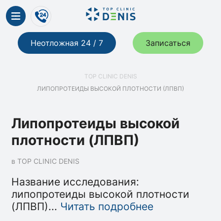
Неотложная 24 / 7
Записаться
TOP CLINIC DENIS
ЛИПОПРОТЕИДЫ ВЫСОКОЙ ПЛОТНОСТИ (ЛПВП)
Липопротеиды высокой
плотности (ЛПВП)
в TOP CLINIC DENIS
Название исследования:
липопротеиды высокой плотности
(ЛПВП)
...
Читать подробнее