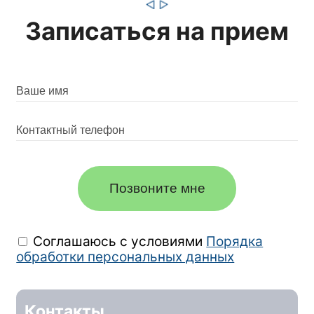
Записаться на прием
Позвоните мне
Соглашаюсь с условиями
Порядка
обработки персональных данных
Контакты