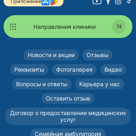
Приложение
Направления клиники
74
Новости и акции
Отзывы
Реквизиты
Фотогалерея
Видео
Вопросы и ответы
Карьера у нас
Оставить отзыв
Договор о предоставлении медицинских
услуг
Семейная амбулатория