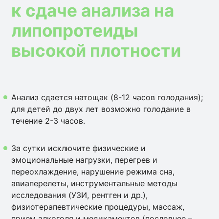
к сдаче анализа на
липопротеиды
высокой плотности
Анализ сдается натощак (8-12 часов голодания);
для детей до двух лет возможно голодание в
течение 2-3 часов.
За сутки исключите физические и
эмоциональные нагрузки, перегрев и
переохлаждение, нарушение режима сна,
авиаперелеты, инструментальные методы
исследования (УЗИ, рентген и др.),
физиотерапевтические процедуры, массаж,
прием алкоголя и медикаментов (последнее –