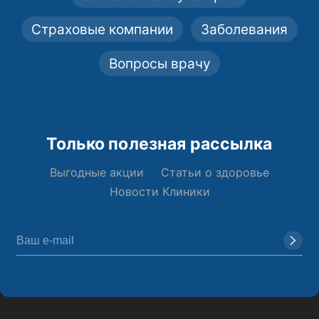
Страховые компании
Заболевания
Вопросы врачу
Только полезная рассылка
Выгодные акции
Статьи о здоровье
Новости Клиники