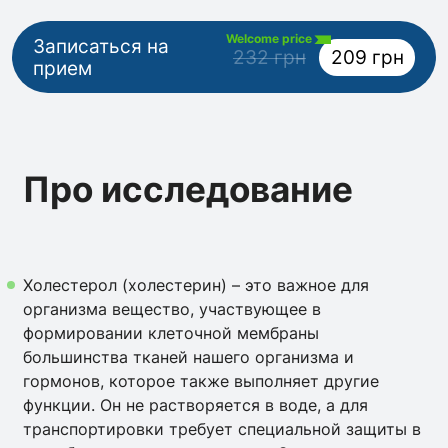
Welcome price
Записаться на
232 грн
209 грн
прием
Про исследование
Холестерол (холестерин) – это важное для
организма вещество, участвующее в
формировании клеточной мембраны
большинства тканей нашего организма и
гормонов, которое также выполняет другие
функции. Он не растворяется в воде, а для
транспортировки требует специальной защиты в