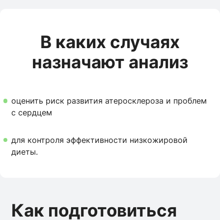
В каких случаях
назначают анализ
оценить риск развития атеросклероза и проблем
с сердцем
для контроля эффективности низкожировой
диеты.
Как подготовиться