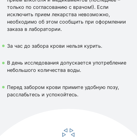
только по согласованию с врачом!). Если
исключить прием лекарства невозможно,
необходимо об этом сообщить при оформлении
заказа в лаборатории.
За час до забора крови нельзя курить.
В день исследования допускается употребление
небольшого количества воды.
Перед забором крови примите удобную позу,
расслабьтесь и успокойтесь.