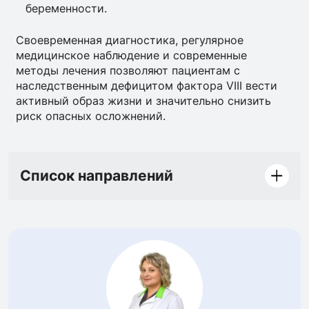
беременности.
Своевременная диагностика, регулярное
медицинское наблюдение и современные
методы лечения позволяют пациентам с
наследственным дефицитом фактора VIII вести
активный образ жизни и значительно снизить
риск опасных осложнений.
Список направлений