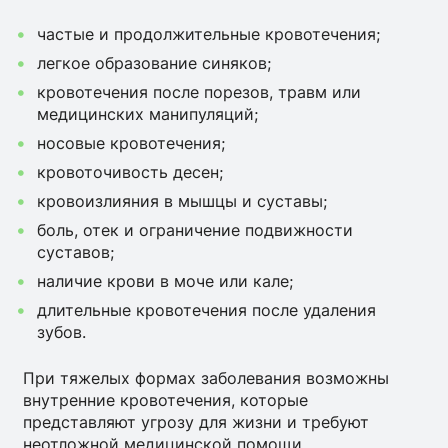
частые и продолжительные кровотечения;
легкое образование синяков;
кровотечения после порезов, травм или
медицинских манипуляций;
носовые кровотечения;
кровоточивость десен;
кровоизлияния в мышцы и суставы;
боль, отек и ограничение подвижности
суставов;
наличие крови в моче или кале;
длительные кровотечения после удаления
зубов.
При тяжелых формах заболевания возможны
внутренние кровотечения, которые
представляют угрозу для жизни и требуют
неотложной медицинской помощи.