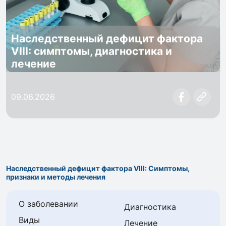
Наследственный дефицит фактора
VIII: симптомы, диагностика и
лечение
09.06.2026
Наследственный дефицит фактора VIII: Симптомы,
признаки и методы лечения
О заболевании
Диагностика
Виды
Лечение