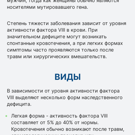
мужчин, тогда как женщины обычно являются
носителями мутировавшего гена.
Степень тяжести заболевания зависит от уровня
активности фактора VIII в крови. При
значительном дефиците могут возникать
спонтанные кровотечения, а при легких формах
симптомы часто проявляются только после
травм или хирургических вмешательств.
ВИДЫ
В зависимости от уровня активности фактора
VIII выделяют несколько форм наследственного
дефицита.
Легкая форма - активность фактора VIII
составляет от 5% до 40% от нормы.
Кровотечения обычно возникают после травм,