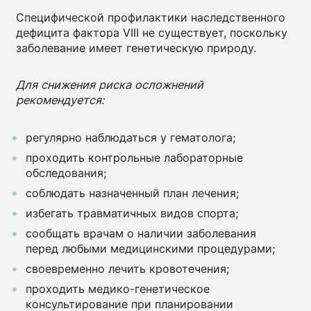
Специфической профилактики наследственного
дефицита фактора VIII не существует, поскольку
заболевание имеет генетическую природу.
Для снижения риска осложнений
рекомендуется:
регулярно наблюдаться у гематолога;
проходить контрольные лабораторные
обследования;
соблюдать назначенный план лечения;
избегать травматичных видов спорта;
сообщать врачам о наличии заболевания
перед любыми медицинскими процедурами;
своевременно лечить кровотечения;
проходить медико-генетическое
консультирование при планировании