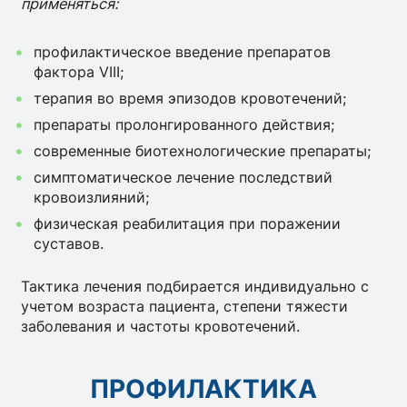
применяться:
профилактическое введение препаратов
фактора VIII;
терапия во время эпизодов кровотечений;
препараты пролонгированного действия;
современные биотехнологические препараты;
симптоматическое лечение последствий
кровоизлияний;
физическая реабилитация при поражении
суставов.
Тактика лечения подбирается индивидуально с
учетом возраста пациента, степени тяжести
заболевания и частоты кровотечений.
ПРОФИЛАКТИКА