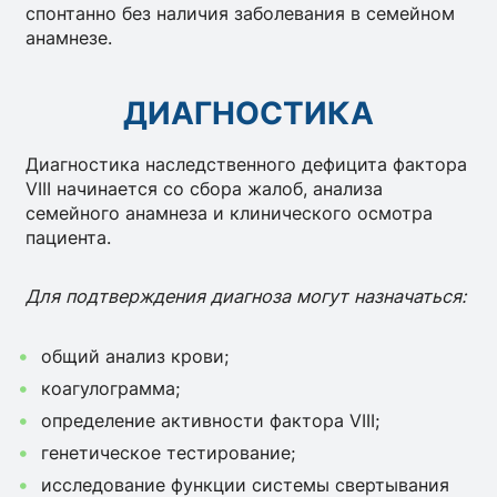
спонтанно без наличия заболевания в семейном
анамнезе.
ДИАГНОСТИКА
Диагностика наследственного дефицита фактора
VIII начинается со сбора жалоб, анализа
семейного анамнеза и клинического осмотра
пациента.
Для подтверждения диагноза могут назначаться:
общий анализ крови;
коагулограмма;
определение активности фактора VIII;
генетическое тестирование;
исследование функции системы свертывания