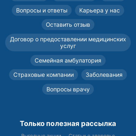
Вопросы и ответы
Карьера у нас
Оставить отзыв
Договор о предоставлении медицинских
услуг
Семейная амбулатория
Страховые компании
Заболевания
Вопросы врачу
Только полезная рассылка
Выгодные акции
Статьи о здоровье