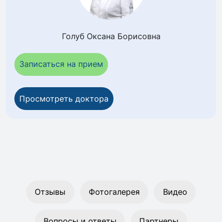
Голуб Оксана Борисовна
Записаться на прием
Просмотреть доктора
Отзывы
Фотогалерея
Видео
Вопросы и ответы
Партнеры