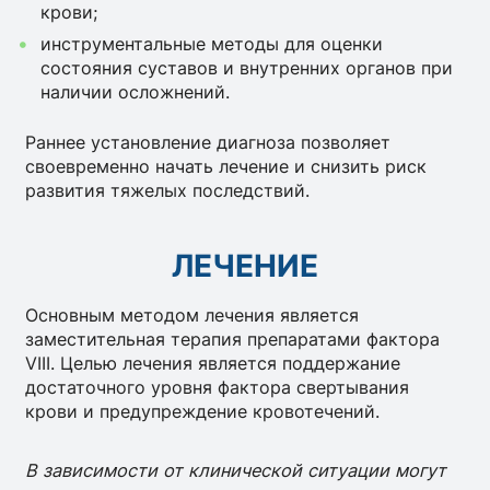
крови;
инструментальные методы для оценки
состояния суставов и внутренних органов при
наличии осложнений.
Раннее установление диагноза позволяет
своевременно начать лечение и снизить риск
развития тяжелых последствий.
ЛЕЧЕНИЕ
Основным методом лечения является
заместительная терапия препаратами фактора
VIII. Целью лечения является поддержание
достаточного уровня фактора свертывания
крови и предупреждение кровотечений.
В зависимости от клинической ситуации могут