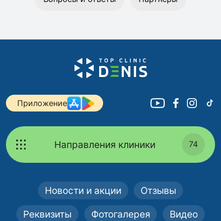
Приложение
Направления клиники
74
Новости и акции
Отзывы
Реквизиты
Фотогалерея
Видео