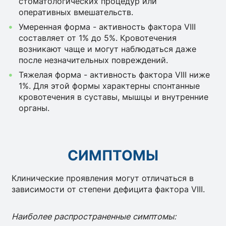
стоматологических процедур или
оперативных вмешательств.
Умеренная форма - активность фактора VIII
составляет от 1% до 5%. Кровотечения
возникают чаще и могут наблюдаться даже
после незначительных повреждений.
Тяжелая форма - активность фактора VIII ниже
1%. Для этой формы характерны спонтанные
кровотечения в суставы, мышцы и внутренние
органы.
СИМПТОМЫ
Клинические проявления могут отличаться в
зависимости от степени дефицита фактора VIII.
Наиболее распространенные симптомы: