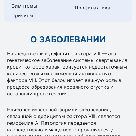
Симптомы
Профилактика
Причины
О ЗАБОЛЕВАНИИ
Наследственный дефицит фактора VIII — это
генетическое заболевание системы свертывания
крови, которое характеризуется недостаточным
количеством или сниженной активностью
фактора VIII. Этот белок играет важную роль в
процессе образования кровяного сгустка и
остановки кровотечения.
Наиболее известной формой заболевания,
связанной с дефицитом фактора VIII, является
гемофилия А. Патология передается
наследственно и чаще всего проявляется у