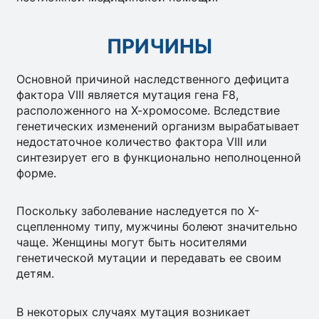
ПРИЧИНЫ
Основной причиной наследственного дефицита
фактора VIII является мутация гена F8,
расположенного на Х-хромосоме. Вследствие
генетических изменений организм вырабатывает
недостаточное количество фактора VIII или
синтезирует его в функционально неполноценной
форме.
Поскольку заболевание наследуется по Х-
сцепленному типу, мужчины болеют значительно
чаще. Женщины могут быть носителями
генетической мутации и передавать ее своим
детям.
В некоторых случаях мутация возникает