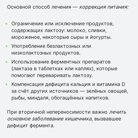
Основной способ лечения —
коррекция питания:
Ограничение или исключение продуктов,
содержащих лактозу: молоко, сливки,
мороженое, некоторые сыры и йогурты.
Употребление безлактозных или
низколактозных продуктов.
Использование ферментных препаратов
(лактаза в таблетках или каплях), которые
помогают переваривать лактозу.
Компенсация дефицита кальция и витамина D
за счёт других источников — зелёных овощей,
рыбы, миндаля, обогащённых напитков.
При вторичной непереносимости важно
лечить
основное заболевание кишечника
, вызвавшее
дефицит фермента.