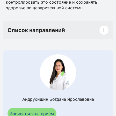
контролировать это состояние и сохранять
здоровье пищеварительной системы.
Список направлений
Андрусишин Богдана Ярославовна
Записаться на прием