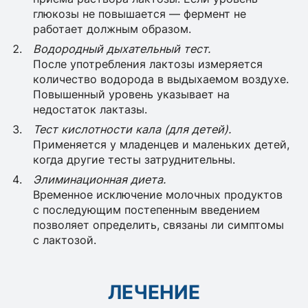
глюкозы не повышается — фермент не
работает должным образом.
Водородный дыхательный тест.
После употребления лактозы измеряется
количество водорода в выдыхаемом воздухе.
Повышенный уровень указывает на
недостаток лактазы.
Тест кислотности кала (для детей).
Применяется у младенцев и маленьких детей,
когда другие тесты затруднительны.
Элиминационная диета.
Временное исключение молочных продуктов
с последующим постепенным введением
позволяет определить, связаны ли симптомы
с лактозой.
ЛЕЧЕНИЕ