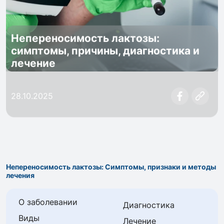
Непереносимость лактозы:
симптомы, причины, диагностика и
лечение
28.10.2025
Непереносимость лактозы: Симптомы, признаки и методы
лечения
О заболевании
Диагностика
Виды
Лечение