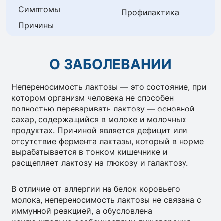
Симптомы
Профилактика
Причины
О ЗАБОЛЕВАНИИ
Непереносимость лактозы — это состояние, при
котором организм человека не способен
полностью переваривать лактозу — основной
сахар, содержащийся в молоке и молочных
продуктах. Причиной является дефицит или
отсутствие фермента лактазы, который в норме
вырабатывается в тонком кишечнике и
расщепляет лактозу на глюкозу и галактозу.
В отличие от аллергии на белок коровьего
молока, непереносимость лактозы не связана с
иммунной реакцией, а обусловлена