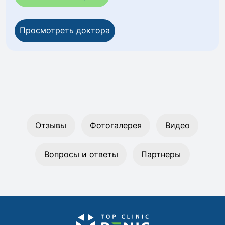
Просмотреть доктора
Отзывы
Фотогалерея
Видео
Вопросы и ответы
Партнеры