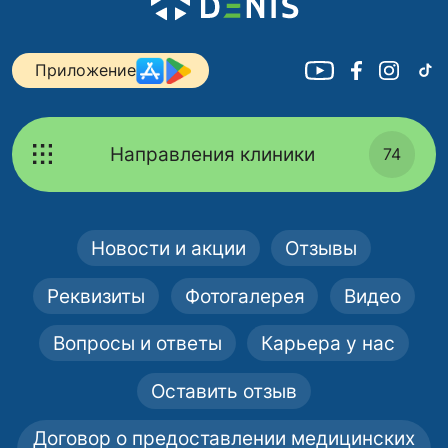
Приложение
Направления клиники
74
Новости и акции
Отзывы
Реквизиты
Фотогалерея
Видео
Вопросы и ответы
Карьера у нас
Оставить отзыв
Договор о предоставлении медицинских