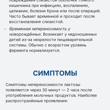
кишечника при инфекциях, воспалениях,
целиакии, болезни Крона или после операций.
Часто бывает временной и проходит после
восстановления слизистой.
Временная непереносимость у
новорождённых.
Возникает у недоношенных
детей из-за незрелости пищеварительной
системы. Обычно с возрастом уровень
фермента нормализуется.
СИМПТОМЫ
Симптомы непереносимости лактозы
появляются через 30 минут — 2 часа после
употребления молочных продуктов. Наиболее
распространённые проявления: