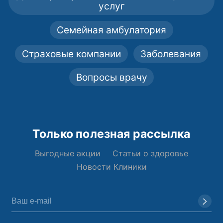
услуг
Семейная амбулатория
Страховые компании
Заболевания
Вопросы врачу
Только полезная рассылка
Выгодные акции
Статьи о здоровье
Новости Клиники