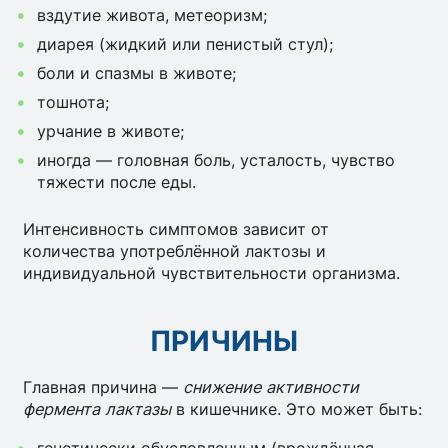
вздутие живота, метеоризм;
диарея (жидкий или пенистый стул);
боли и спазмы в животе;
тошнота;
урчание в животе;
иногда — головная боль, усталость, чувство
тяжести после еды.
Интенсивность симптомов зависит от
количества употреблённой лактозы и
индивидуальной чувствительности организма.
ПРИЧИНЫ
Главная причина —
снижение активности
фермента лактазы
в кишечнике. Это может быть: