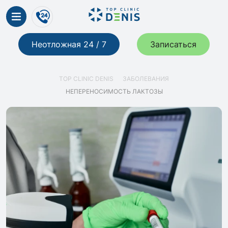
Неотложная 24 / 7
Записаться
TOP CLINIC DENIS
ЗАБОЛЕВАНИЯ
НЕПЕРЕНОСИМОСТЬ ЛАКТОЗЫ