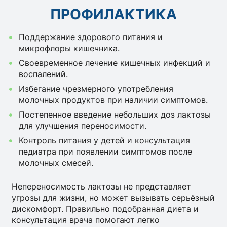
ПРОФИЛАКТИКА
Поддержание здорового питания и
микрофлоры кишечника.
Своевременное лечение кишечных инфекций и
воспалений.
Избегание чрезмерного употребления
молочных продуктов при наличии симптомов.
Постепенное введение небольших доз лактозы
для улучшения переносимости.
Контроль питания у детей и консультация
педиатра при появлении симптомов после
молочных смесей.
Непереносимость лактозы не представляет
угрозы для жизни, но может вызывать серьёзный
дискомфорт. Правильно подобранная диета и
консультация врача помогают легко