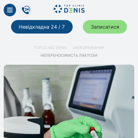
Невідкладна 24 / 7
Записатися
TOP CLINIC DENIS
ЗАХВОРЮВАННЯ
НЕПЕРЕНОСИМІСТЬ ЛАКТОЗИ