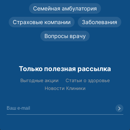
Семейная амбулатория
Страховые компании
Заболевания
Вопросы врачу
Только полезная рассылка
Выгодные акции
Статьи о здоровье
Новости Клиники