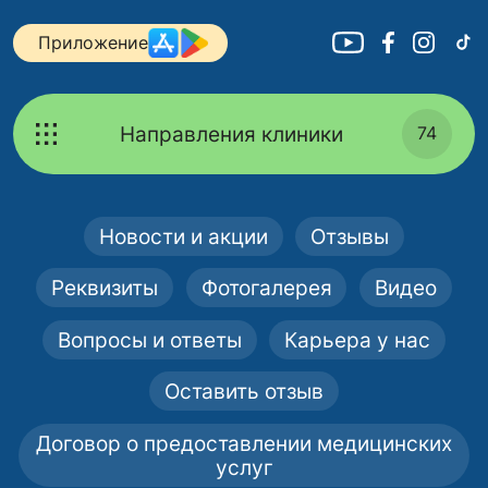
Приложение
Направления клиники
74
Новости и акции
Отзывы
Реквизиты
Фотогалерея
Видео
Вопросы и ответы
Карьера у нас
Оставить отзыв
Договор о предоставлении медицинских
услуг