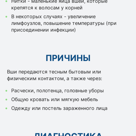
Нитки - маленькие яйца вшей, которые
крепятся к волосам у корней
В некоторых случаях - увеличение
лимфоузлов, повышение температуры (при
присоединении инфекции)
ПРИЧИНЫ
Вши передаются тесным бытовым или
физическим контактом, а также через:
Расчески, полотенца, головные уборы
Общую кровать или мягкую мебель
Одежду или постель зараженного лица