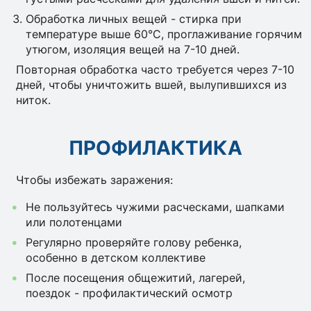
Обработка личных вещей - стирка при
температуре выше 60°C, проглаживание горячим
утюгом, изоляция вещей на 7-10 дней.
Повторная обработка часто требуется через 7-10
дней, чтобы уничтожить вшей, вылупившихся из
ниток.
ПРОФИЛАКТИКА
Чтобы избежать заражения:
Не пользуйтесь чужими расческами, шапками
или полотенцами
Регулярно проверяйте голову ребенка,
особенно в детском коллективе
После посещения общежитий, лагерей,
поездок - профилактический осмотр