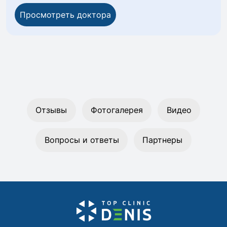
Просмотреть доктора
Отзывы
Фотогалерея
Видео
Вопросы и ответы
Партнеры