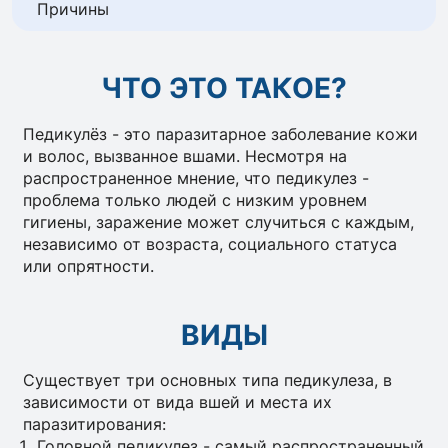
Причины
ЧТО ЭТО ТАКОЕ?
Педикулёз - это паразитарное заболевание кожи
и волос, вызванное вшами. Несмотря на
распространенное мнение, что педикулез -
проблема только людей с низким уровнем
гигиены, заражение может случиться с каждым,
независимо от возраста, социального статуса
или опрятности.
ВИДЫ
Существует три основных типа педикулеза, в
зависимости от вида вшей и места их
паразитирования:
Головной педикулез - самый распространенный.