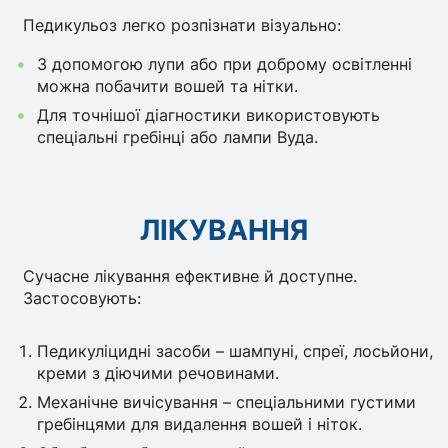
Педикульоз легко розпізнати візуально:
З допомогою лупи або при доброму освітленні
можна побачити вошей та нітки.
Для точнішої діагностики використовують
спеціальні гребінці або лампи Вуда.
ЛІКУВАННЯ
Сучасне лікування ефективне й доступне.
Застосовують:
Педикуліцидні засоби – шампуні, спреї, лосьйони,
креми з діючими речовинами.
Механічне вичісування – спеціальними густими
гребінцями для видалення вошей і ніток.