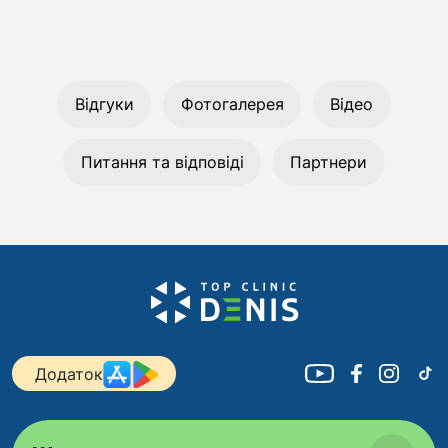
Відгуки
Фотогалерея
Відео
Питання та відповіді
Партнери
Додаток