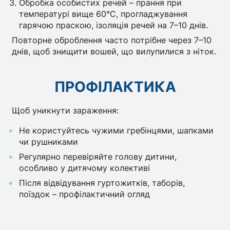
Обробка особистих речей – прання при
температурі вище 60°C, прогладжування
гарячою праскою, ізоляція речей на 7–10 днів.
Повторне оброблення часто потрібне через 7–10
днів, щоб знищити вошей, що вилупилися з ніток.
ПРОФІЛАКТИКА
Щоб уникнути зараження:
Не користуйтесь чужими гребінцями, шапками
чи рушниками
Регулярно перевіряйте голову дитини,
особливо у дитячому колективі
Після відвідування гуртожитків, таборів,
поїздок – профілактичний огляд