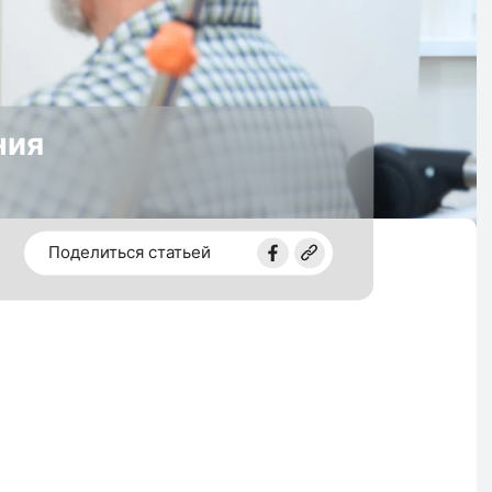
ния
Поделиться статьей