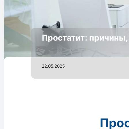
Простатит: причины,
22.05.2025
Прос