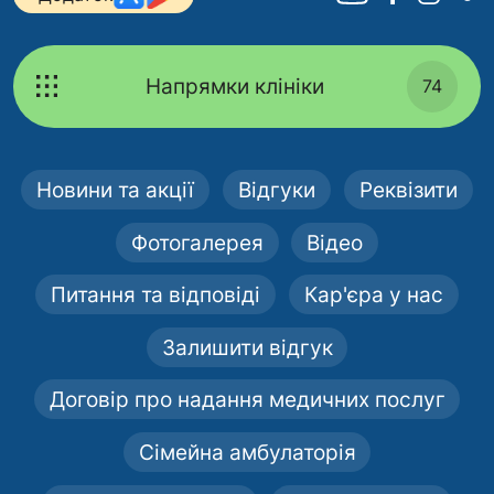
Напрямки клініки
74
Новини та акції
Відгуки
Реквізити
Фотогалерея
Відео
Питання та відповіді
Кар'єра у нас
Залишити відгук
Договір про надання медичних послуг
Сімейна амбулаторія