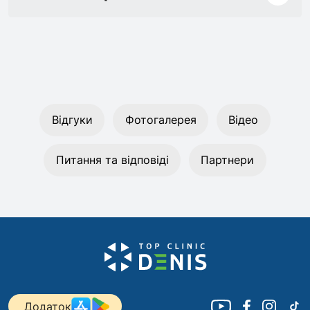
Відгуки
Фотогалерея
Відео
Питання та відповіді
Партнери
Додаток