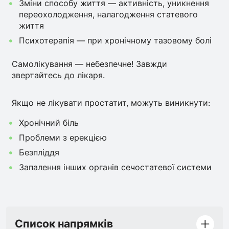
Зміни способу життя — активність, уникнення
переохолодження, налагодження статевого
життя
Психотерапія — при хронічному тазовому болі
Самолікування — небезпечне! Завжди
звертайтесь до лікаря.
Якщо не лікувати простатит, можуть виникнути:
Хронічний біль
Проблеми з ерекцією
Безпліддя
Запалення інших органів сечостатевої системи
Список напрямків