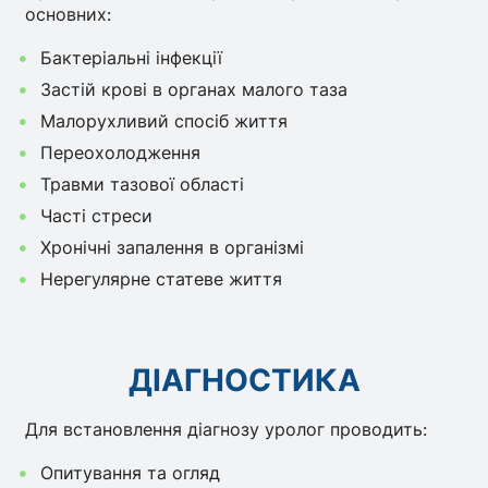
основних:
Бактеріальні інфекції
Застій крові в органах малого таза
Малорухливий спосіб життя
Переохолодження
Травми тазової області
Часті стреси
Хронічні запалення в організмі
Нерегулярне статеве життя
ДІАГНОСТИКА
Для встановлення діагнозу уролог проводить:
Опитування та огляд