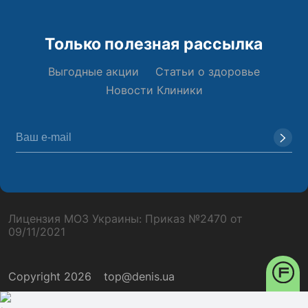
Только полезная рассылка
Выгодные акции
Статьи о здоровье
Новости Клиники
Лицензия МОЗ Украины: Приказ №2470 от
09/11/2021
Copyright 2026
top@denis.ua