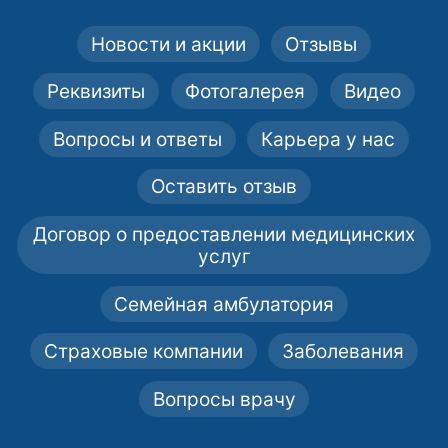
Новости и акции
Отзывы
Реквизиты
Фотогалерея
Видео
Вопросы и ответы
Карьера у нас
Оставить отзыв
Договор о предоставлении медицинских
услуг
Семейная амбулатория
Страховые компании
Заболевания
Вопросы врачу