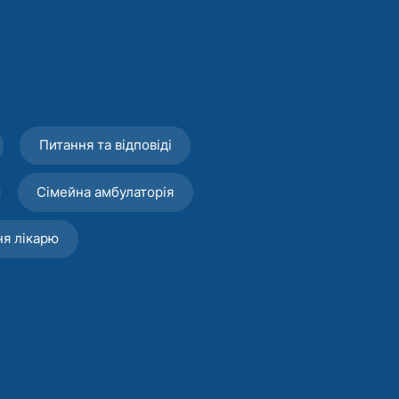
Питання та відповіді
Сімейна амбулаторія
ня лікарю