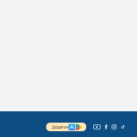
Додаток