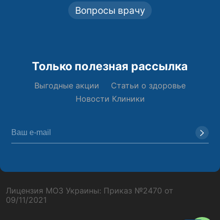
Вопросы врачу
Только полезная рассылка
Выгодные акции
Статьи о здоровье
Новости Клиники
Лицензия МОЗ Украины: Приказ №2470 от
09/11/2021