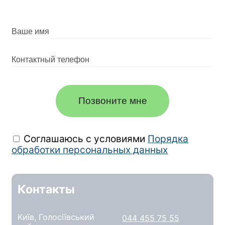
Позвоните мне
Соглашаюсь с условиями
Порядка
обработки персональных данных
Контакты
Київ, Голосіївський
044 455 75 55