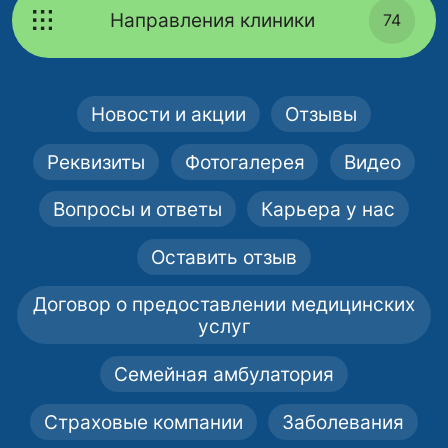
Направления клиники
74
Новости и акции
Отзывы
Реквизиты
Фотогалерея
Видео
Вопросы и ответы
Карьера у нас
Оставить отзыв
Договор о предоставлении медицинских
услуг
Семейная амбулатория
Страховые компании
Заболевания