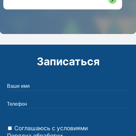
Записаться
Соглашаюсь с условиями
Порядка обработки