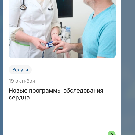
Услуги
19 октября
Новые программы обследования
сердца