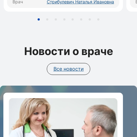
Врач
Стрибулевич Наталья Ивановна
Новости о враче
Все новости