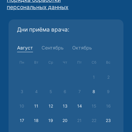
персональных данных
Дни приёма врача:
Август
Сентябрь
Октябрь
Пн
Вт
Ср
Чт
Пт
Сб
Вс
1
2
3
4
5
6
7
8
9
10
11
12
13
14
15
16
17
18
19
20
21
22
23