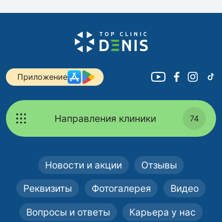
Приложение
Направления клиники
74
Новости и акции
Отзывы
Реквизиты
Фотогалерея
Видео
Вопросы и ответы
Карьера у нас