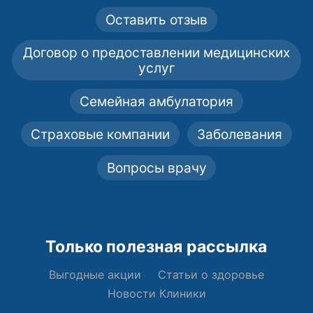
Оставить отзыв
Договор о предоставлении медицинских
услуг
Семейная амбулатория
Страховые компании
Заболевания
Вопросы врачу
Только полезная рассылка
Выгодные акции
Статьи о здоровье
Новости Клиники