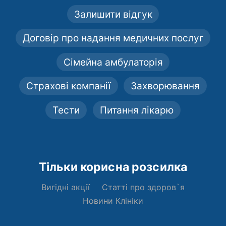
Залишити відгук
Договір про надання медичних послуг
Сімейна амбулаторія
Страхові компанії
Захворювання
Тести
Питання лікарю
Тільки корисна розсилка
Вигідні акції
Статті про здоров`я
Новини Клініки