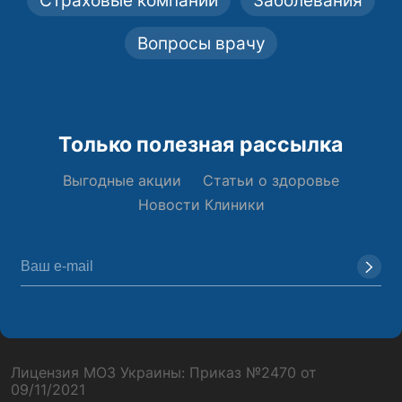
Страховые компании
Заболевания
Вопросы врачу
Только полезная рассылка
Выгодные акции
Статьи о здоровье
Новости Клиники
Лицензия МОЗ Украины: Приказ №2470 от
09/11/2021