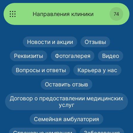
Направления клиники
74
Новости и акции
Отзывы
Реквизиты
Фотогалерея
Видео
Вопросы и ответы
Карьера у нас
Оставить отзыв
Договор о предоставлении медицинских
услуг
Семейная амбулатория