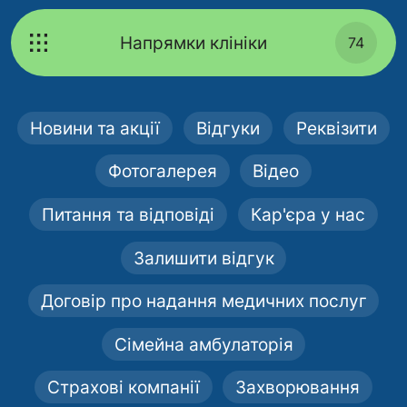
Напрямки клініки
74
Новини та акції
Відгуки
Реквізити
Фотогалерея
Відео
Питання та відповіді
Кар'єра у нас
Залишити відгук
Договір про надання медичних послуг
Сімейна амбулаторія
Страхові компанії
Захворювання