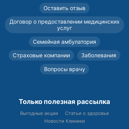
Оставить отзыв
Договор о предоставлении медицинских
услуг
Семейная амбулатория
Страховые компании
Заболевания
Вопросы врачу
Только полезная рассылка
Выгодные акции
Статьи о здоровье
Новости Клиники