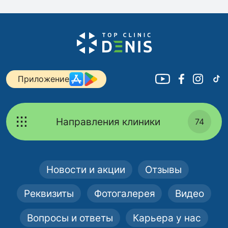
Приложение
Направления клиники
74
Новости и акции
Отзывы
Реквизиты
Фотогалерея
Видео
Вопросы и ответы
Карьера у нас