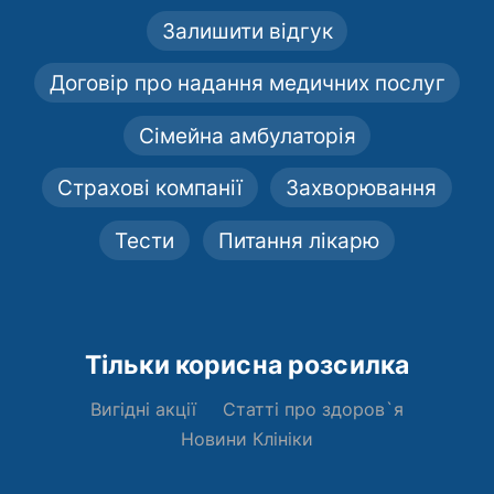
Залишити відгук
Договір про надання медичних послуг
Сімейна амбулаторія
Страхові компанії
Захворювання
Тести
Питання лікарю
Тільки корисна розсилка
Вигідні акції
Статті про здоров`я
Новини Клініки