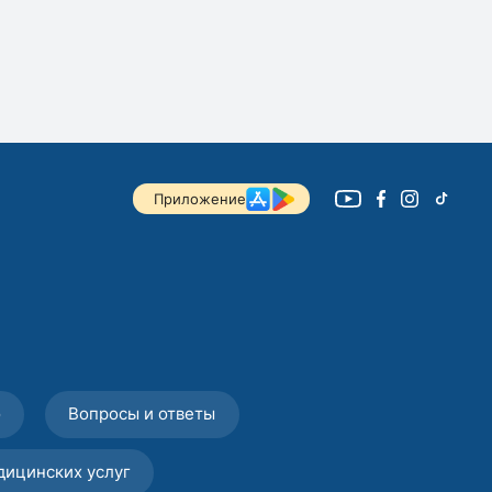
Приложение
о
Вопросы и ответы
дицинских услуг