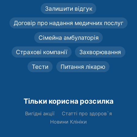
Залишити відгук
Договір про надання медичних послуг
Сімейна амбулаторія
Страхові компанії
Захворювання
Тести
Питання лікарю
Тільки корисна розсилка
Вигідні акції
Статті про здоров`я
Новини Клініки