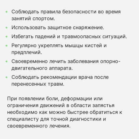
Соблюдать правила безопасности во время
занятий спортом.
Использовать защитное снаряжение.
Избегать падений и травмоопасных ситуаций.
Регулярно укреплять мышцы кистей и
предплечий.
Своевременно лечить заболевания опорно-
двигательного аппарата.
Соблюдать рекомендации врача после
перенесенных травм.
При появлении боли, деформации или
ограничения движений в области запястья
необходимо как можно быстрее обратиться к
специалисту для точной диагностики и
своевременного лечения.