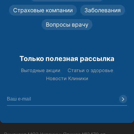
Страховые компании
Заболевания
Вопросы врачу
Только полезная рассылка
Выгодные акции
Статьи о здоровье
Новости Клиники