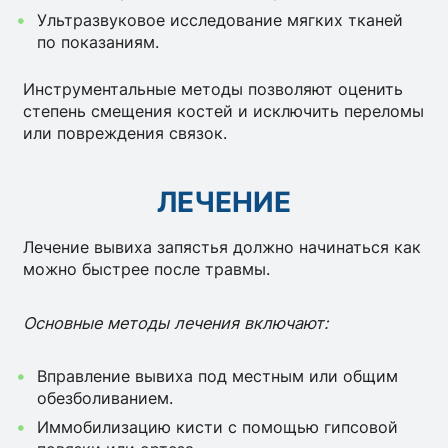
Ультразвуковое исследование мягких тканей
по показаниям.
Инструментальные методы позволяют оценить
степень смещения костей и исключить переломы
или повреждения связок.
ЛЕЧЕНИЕ
Лечение вывиха запястья должно начинаться как
можно быстрее после травмы.
Основные методы лечения включают:
Вправление вывиха под местным или общим
обезболиванием.
Иммобилизацию кисти с помощью гипсовой