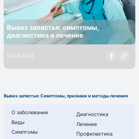
Вывих запястья: симптомы,
диагностика и лечение
09.06.2026
Вывих запястья: Симптомы, признаки и методы лечения
О заболевании
Диагностика
Виды
Лечение
Симптомы
Профилактика