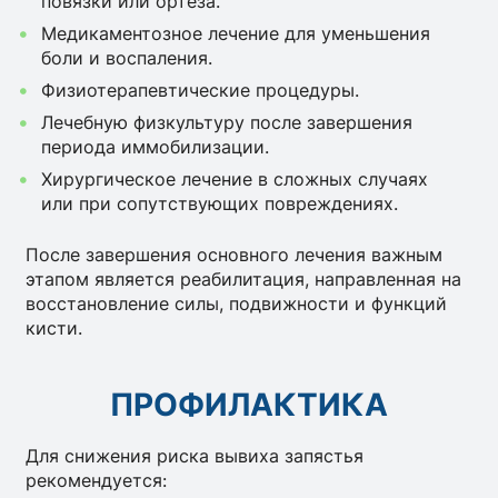
повязки или ортеза.
Медикаментозное лечение для уменьшения
боли и воспаления.
Физиотерапевтические процедуры.
Лечебную физкультуру после завершения
периода иммобилизации.
Хирургическое лечение в сложных случаях
или при сопутствующих повреждениях.
После завершения основного лечения важным
этапом является реабилитация, направленная на
восстановление силы, подвижности и функций
кисти.
ПРОФИЛАКТИКА
Для снижения риска вывиха запястья
рекомендуется: