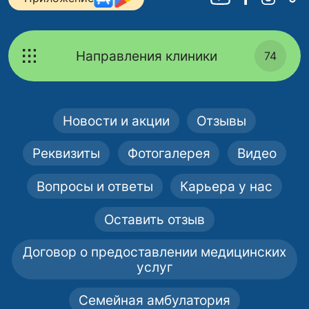
Направления клиники
74
Новости и акции
Отзывы
Реквизиты
Фотогалерея
Видео
Вопросы и ответы
Карьера у нас
Оставить отзыв
Договор о предоставлении медицинских
услуг
Семейная амбулатория