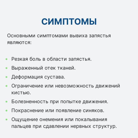
СИМПТОМЫ
Основными симптомами вывиха запястья
являются:
Резкая боль в области запястья.
Выраженный отек тканей.
Деформация сустава.
Ограничение или невозможность движений
кистью.
Болезненность при попытке движения.
Покраснение или появление синяков.
Ощущение онемения или покалывания
пальцев при сдавлении нервных структур.