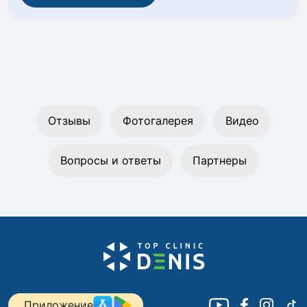
Отзывы
Фотогалерея
Видео
Вопросы и ответы
Партнеры
Приложение