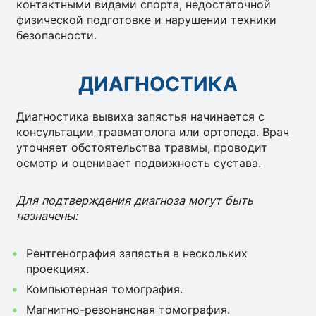
контактными видами спорта, недостаточной
физической подготовке и нарушении техники
безопасности.
ДИАГНОСТИКА
Диагностика вывиха запястья начинается с
консультации травматолога или ортопеда. Врач
уточняет обстоятельства травмы, проводит
осмотр и оценивает подвижность сустава.
Для подтверждения диагноза могут быть
назначены:
Рентгенография запястья в нескольких
проекциях.
Компьютерная томография.
Магнитно-резонансная томография.