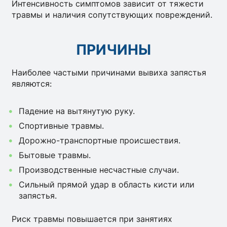
Интенсивность симптомов зависит от тяжести
травмы и наличия сопутствующих повреждений.
ПРИЧИНЫ
Наиболее частыми причинами вывиха запястья
являются:
Падение на вытянутую руку.
Спортивные травмы.
Дорожно-транспортные происшествия.
Бытовые травмы.
Производственные несчастные случаи.
Сильный прямой удар в область кисти или
запястья.
Риск травмы повышается при занятиях