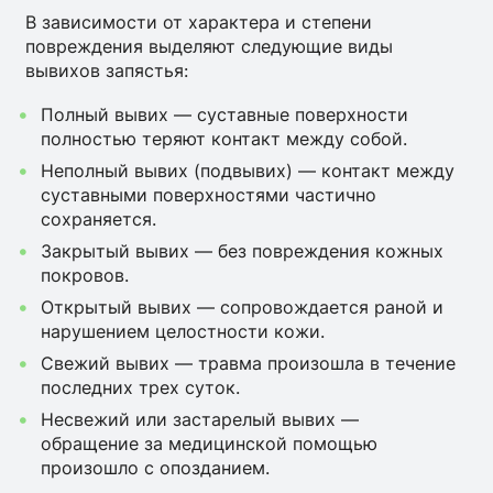
В зависимости от характера и степени
повреждения выделяют следующие виды
вывихов запястья:
Полный вывих — суставные поверхности
полностью теряют контакт между собой.
Неполный вывих (подвывих) — контакт между
суставными поверхностями частично
сохраняется.
Закрытый вывих — без повреждения кожных
покровов.
Открытый вывих — сопровождается раной и
нарушением целостности кожи.
Свежий вывих — травма произошла в течение
последних трех суток.
Несвежий или застарелый вывих —
обращение за медицинской помощью
произошло с опозданием.