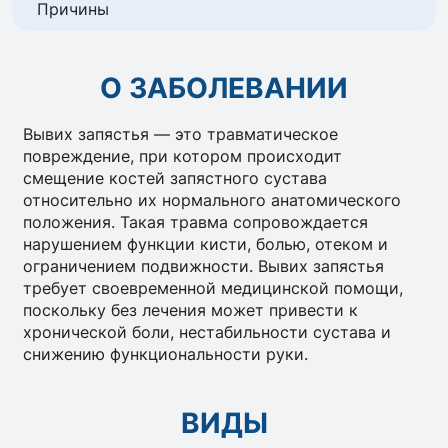
Причины
О ЗАБОЛЕВАНИИ
Вывих запястья — это травматическое
повреждение, при котором происходит
смещение костей запястного сустава
относительно их нормального анатомического
положения. Такая травма сопровождается
нарушением функции кисти, болью, отеком и
ограничением подвижности. Вывих запястья
требует своевременной медицинской помощи,
поскольку без лечения может привести к
хронической боли, нестабильности сустава и
снижению функциональности руки.
ВИДЫ