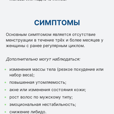
СИМПТОМЫ
Основным симптомом является отсутствие
менструации в течение трёх и более месяцев у
женщины с ранее регулярным циклом.
Дополнительно могут наблюдаться:
изменения массы тела (резкое похудение или
набор веса);
повышенная утомляемость;
акне или изменения состояния кожи;
рост волос по мужскому типу;
эмоциональная нестабильность;
снижение либидо.