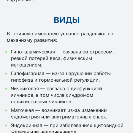
ВИДЫ
Вторичную аменорею условно разделяют по
механизму развития:
Гипоталамическая — связана со стрессом,
резкой потерей веса, физическим
истощением.
Гипофизарная — из-за нарушений работы
гипофиза и гормональной регуляции.
Яичниковая — связана с дисфункцией
яичников, в том числе синдромом
поликистозных яичников.
Маточная — возникает из-за изменений
эндометрия или внутриматочных спаек.
Эндокринная — при заболеваниях щитовидной
железы или надпочечников.