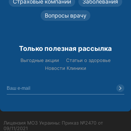
Страховые компании
Заболевания
Вопросы врачу
Только полезная рассылка
Выгодные акции
Статьи о здоровье
Новости Клиники
Лицензия МОЗ Украины: Приказ №2470 от
09/11/2021