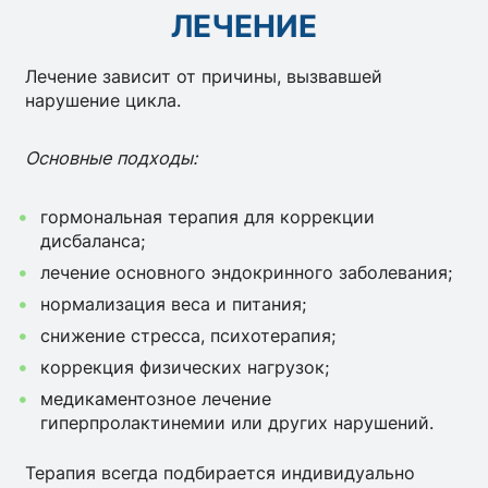
ЛЕЧЕНИЕ
Лечение зависит от причины, вызвавшей
нарушение цикла.
Основные подходы:
гормональная терапия для коррекции
дисбаланса;
лечение основного эндокринного заболевания;
нормализация веса и питания;
снижение стресса, психотерапия;
коррекция физических нагрузок;
медикаментозное лечение
гиперпролактинемии или других нарушений.
Терапия всегда подбирается индивидуально