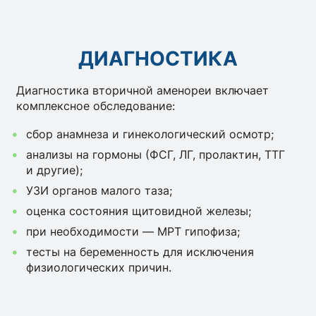
ДИАГНОСТИКА
Диагностика вторичной аменореи включает
комплексное обследование:
сбор анамнеза и гинекологический осмотр;
анализы на гормоны (ФСГ, ЛГ, пролактин, ТТГ
и другие);
УЗИ органов малого таза;
оценка состояния щитовидной железы;
при необходимости — МРТ гипофиза;
тесты на беременность для исключения
физиологических причин.