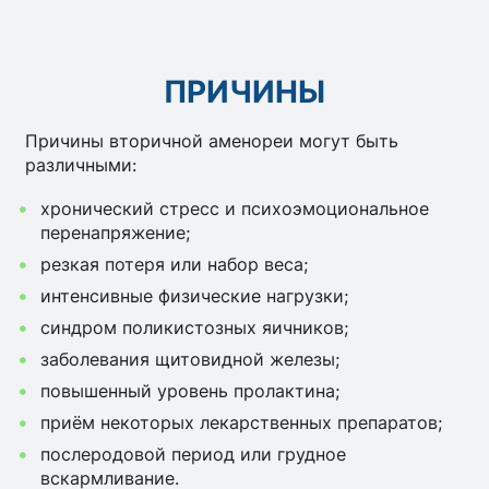
ПРИЧИНЫ
Причины вторичной аменореи могут быть
различными:
хронический стресс и психоэмоциональное
перенапряжение;
резкая потеря или набор веса;
интенсивные физические нагрузки;
синдром поликистозных яичников;
заболевания щитовидной железы;
повышенный уровень пролактина;
приём некоторых лекарственных препаратов;
послеродовой период или грудное
вскармливание.