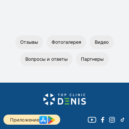
Отзывы
Фотогалерея
Видео
Вопросы и ответы
Партнеры
Приложение