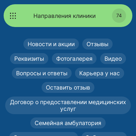
Направления клиники
74
Новости и акции
Отзывы
Реквизиты
Фотогалерея
Видео
Вопросы и ответы
Карьера у нас
Оставить отзыв
Договор о предоставлении медицинских
услуг
Семейная амбулатория