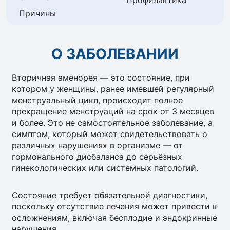
Профилактика
Причины
О ЗАБОЛЕВАНИИ
Вторичная аменорея — это состояние, при
котором у женщины, ранее имевшей регулярный
менструальный цикл, происходит полное
прекращение менструаций на срок от 3 месяцев
и более. Это не самостоятельное заболевание, а
симптом, который может свидетельствовать о
различных нарушениях в организме — от
гормонального дисбаланса до серьёзных
гинекологических или системных патологий.
Состояние требует обязательной диагностики,
поскольку отсутствие лечения может привести к
осложнениям, включая бесплодие и эндокринные
нарушения.