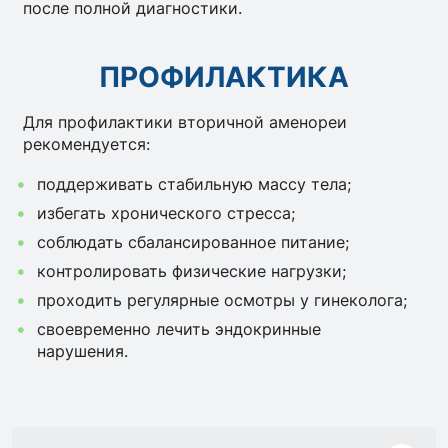
после полной диагностики.
ПРОФИЛАКТИКА
Для профилактики вторичной аменореи
рекомендуется:
поддерживать стабильную массу тела;
избегать хронического стресса;
соблюдать сбалансированное питание;
контролировать физические нагрузки;
проходить регулярные осмотры у гинеколога;
своевременно лечить эндокринные
нарушения.