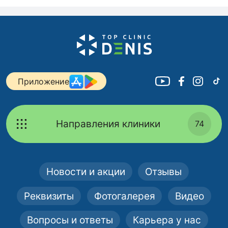
Приложение
Направления клиники
74
Новости и акции
Отзывы
Реквизиты
Фотогалерея
Видео
Вопросы и ответы
Карьера у нас