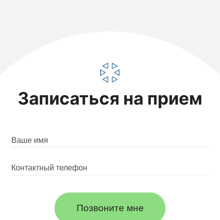
Записаться на прием
Позвоните мне