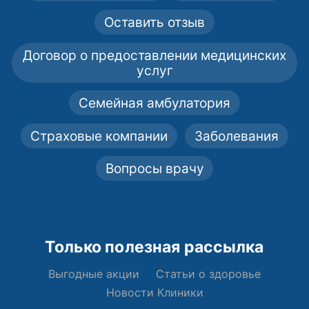
Оставить отзыв
Договор о предоставлении медицинских
услуг
Семейная амбулатория
Страховые компании
Заболевания
Вопросы врачу
Только полезная рассылка
Выгодные акции
Статьи о здоровье
Новости Клиники