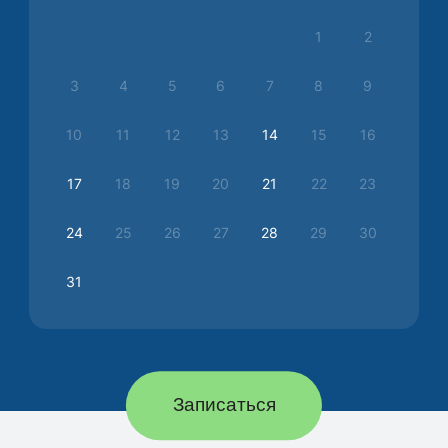
1
2
3
4
5
6
7
8
9
10
11
12
13
14
15
16
17
18
19
20
21
22
23
24
25
26
27
28
29
30
31
Записаться