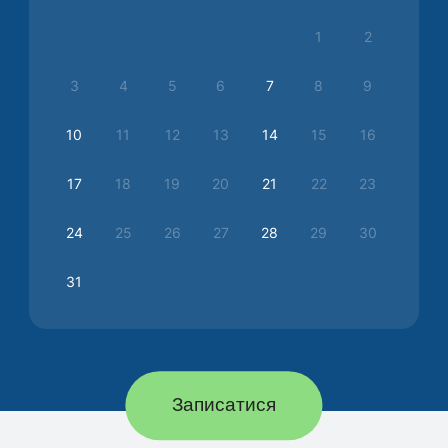
1
2
3
4
5
6
7
8
9
10
11
12
13
14
15
16
17
18
19
20
21
22
23
24
25
26
27
28
29
30
31
Записатися