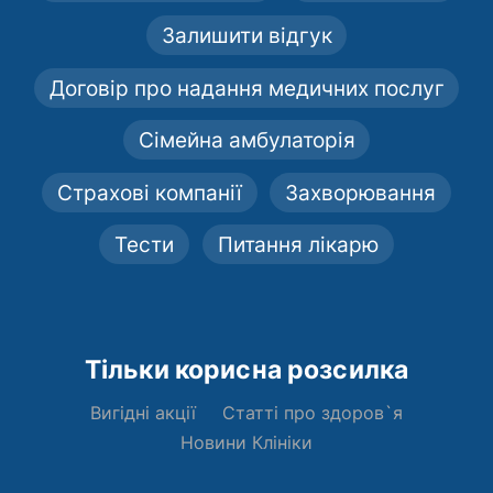
Залишити відгук
Договір про надання медичних послуг
Сімейна амбулаторія
Страхові компанії
Захворювання
Тести
Питання лікарю
Тільки корисна розсилка
Вигідні акції
Статті про здоров`я
Новини Клініки