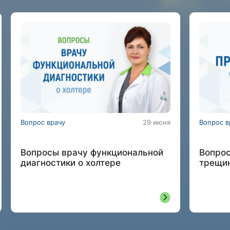
Вопрос врачу
29 июня
Вопрос в
Вопросы врачу функциональной
Вопрос
диагностики о холтере
трещи