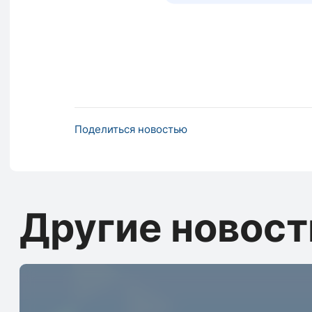
Поделиться новостью
Другие новост