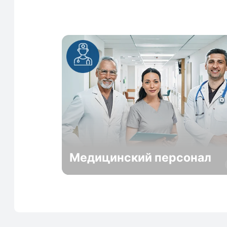
Медицинский персонал