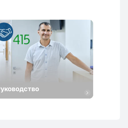
Руководство