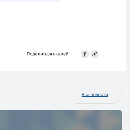
Поделиться акцией
Все новости