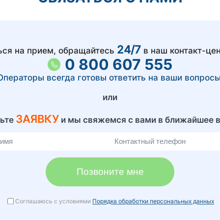
24/7
ься на прием, обращайтесь
в наш контакт-цен
0 800 607 555
Операторы всегда готовы ответить на ваши вопросы
или
ЗАЯВКУ
вьте
и мы свяжемся с вами в ближайшее 
Позвоните мне
Соглашаюсь с условиями
Порядка обработки персональных данных