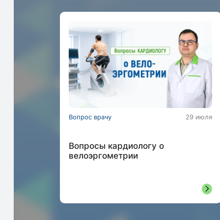
Вопрос врачу
29 июля
Вопросы кардиологу о
велоэргометрии