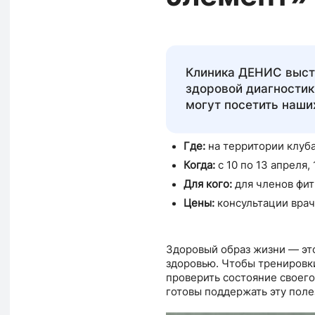
Клиника ДЕНИС выст
здоровой диагностики
могут посетить наши
Где:
на территории клуба
Когда:
с 10 по 13 апреля, 
Для кого:
для членов фит
Цены:
консультации врач
Здоровый образ жизни — это
здоровью. Чтобы тренировк
проверить состояние своего
готовы поддержать эту поле