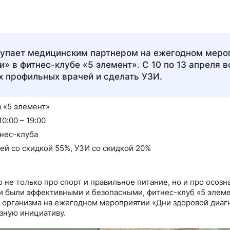
упает медицинским партнером на ежегодном мероп
» в фитнес-клубе «5 элемент». С 10 по 13 апреля в
х профильных врачей и сделать УЗИ.
 «5 элемент»
10:00 – 19:00
нес-клуба
ей со скидкой 55%, УЗИ со скидкой 20%
 не только про спорт и правильное питание, но и про осоз
и были эффективными и безопасными, фитнес-клуб «5 элем
 организма на ежегодном мероприятии «Дни здоровой диагн
зную инициативу.