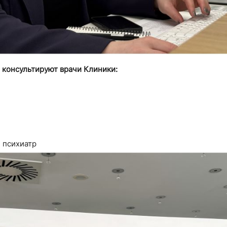
S консультируют врачи Клиники:
, психиатр