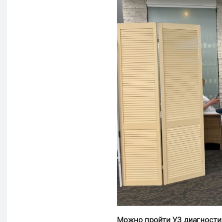
Можно пройти УЗ диагности