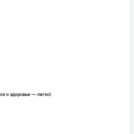
ся о здоровье — легко!