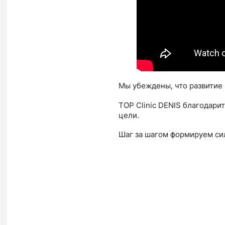
Мы убеждены, что развитие
TOP Clinic DENIS благодари
цели.
Шаг за шагом формируем си