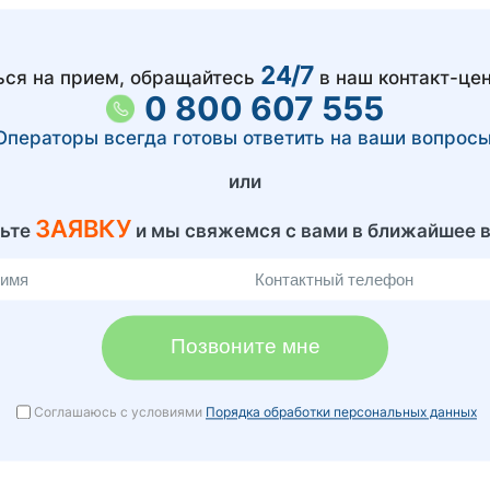
24/7
ься на прием, обращайтесь
в наш контакт-цен
0 800 607 555
Операторы всегда готовы ответить на ваши вопросы
или
ЗАЯВКУ
вьте
и мы свяжемся с вами в ближайшее 
Позвоните мне
Соглашаюсь с условиями
Порядка обработки персональных данных