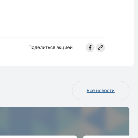
Поделиться акцией
Все новости