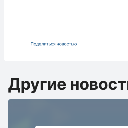
Поделиться новостью
Другие новост